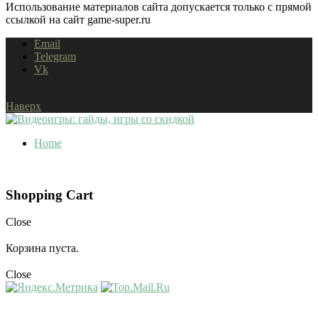
Использование материалов сайта допускается только с прямой
ссылкой на сайт game-super.ru
Email
Telegram
Vk
Наверх
Home
Shopping Cart
Close
Корзина пуста.
Close