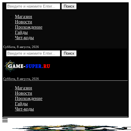
Поиск
Магазин
Новости
Прохождение
Гайды
Чит-коды
Суббота, 8 августа, 2026
Поиск
Суббота, 8 августа, 2026
Магазин
Новости
Прохождение
Гайды
Чит-коды