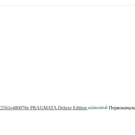
PRAGMATA Deluxe Edition
4200,00
₽
Первоначаль