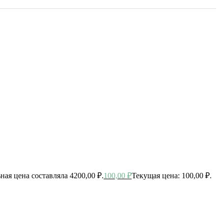
ная цена составляла 4200,00 ₽.
100,00
₽
Текущая цена: 100,00 ₽.