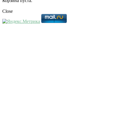
Корзина пуста.
Close