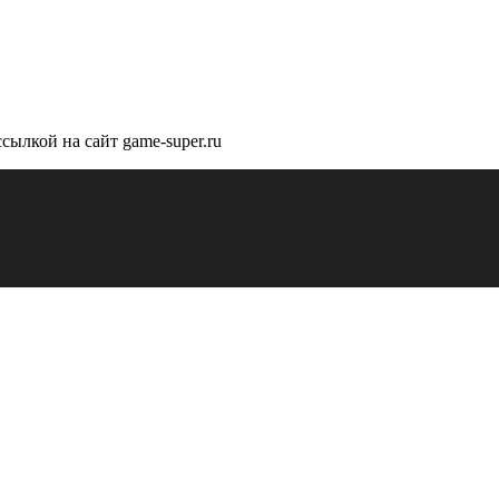
сылкой на сайт game-super.ru