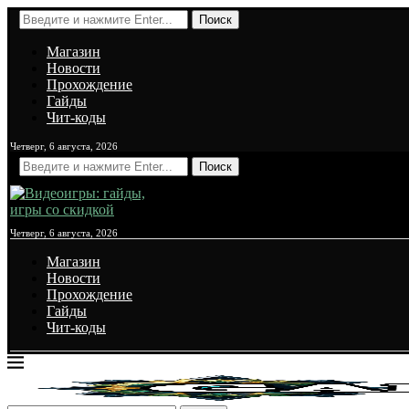
Поиск
Магазин
Новости
Прохождение
Гайды
Чит-коды
Четверг, 6 августа, 2026
Поиск
Четверг, 6 августа, 2026
Магазин
Новости
Прохождение
Гайды
Чит-коды