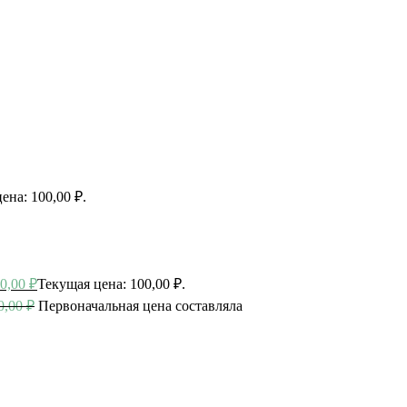
ена: 100,00 ₽.
0,00
₽
Текущая цена: 100,00 ₽.
0,00
₽
Первоначальная цена составляла