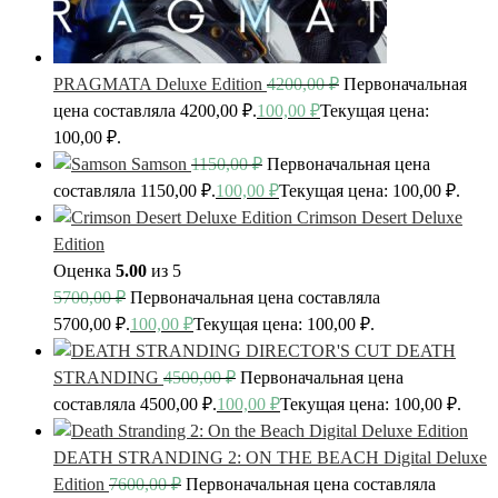
PRAGMATA Deluxe Edition
4200,00
₽
Первоначальная
цена составляла 4200,00 ₽.
100,00
₽
Текущая цена:
100,00 ₽.
Samson
1150,00
₽
Первоначальная цена
составляла 1150,00 ₽.
100,00
₽
Текущая цена: 100,00 ₽.
Crimson Desert Deluxe
Edition
Оценка
5.00
из 5
5700,00
₽
Первоначальная цена составляла
5700,00 ₽.
100,00
₽
Текущая цена: 100,00 ₽.
DEATH
STRANDING
4500,00
₽
Первоначальная цена
составляла 4500,00 ₽.
100,00
₽
Текущая цена: 100,00 ₽.
DEATH STRANDING 2: ON THE BEACH Digital Deluxe
Edition
7600,00
₽
Первоначальная цена составляла