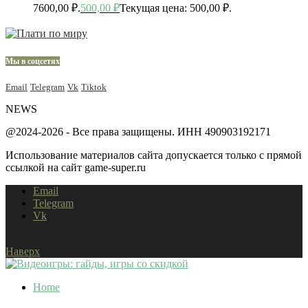
7600,00 ₽.
500,00
₽
Текущая цена: 500,00 ₽.
Мы в соцсетях
Email
Telegram
Vk
Tiktok
NEWS
@2024-2026 - Все права защищены. ИНН 490903192171
Использование материалов сайта допускается только с прямой
ссылкой на сайт game-super.ru
Email
Telegram
Vk
Наверх
Home