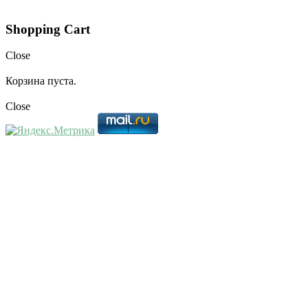
Shopping Cart
Close
Корзина пуста.
Close