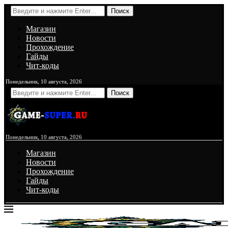
Поиск
Магазин
Новости
Прохождение
Гайды
Чит-коды
Понедельник, 10 августа, 2026
Поиск
Понедельник, 10 августа, 2026
Магазин
Новости
Прохождение
Гайды
Чит-коды