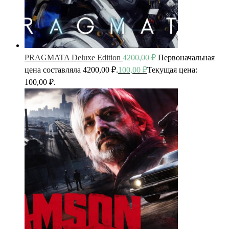
PRAGMATA Deluxe Edition
4200,00
₽
Первоначальная
цена составляла 4200,00 ₽.
100,00
₽
Текущая цена:
100,00 ₽.