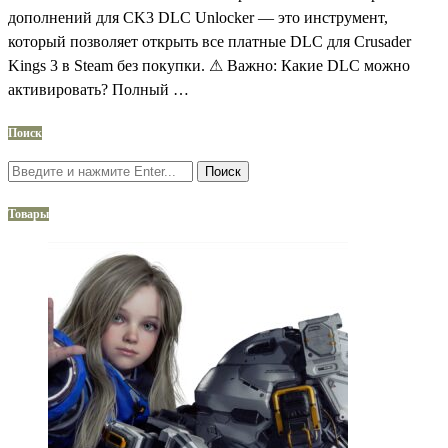
дополнений для CK3 DLC Unlocker — это инструмент,
который позволяет открыть все платные DLC для Crusader
Kings 3 в Steam без покупки. ⚠ Важно: Какие DLC можно
активировать? Полный …
Поиск
Поиск
Товары