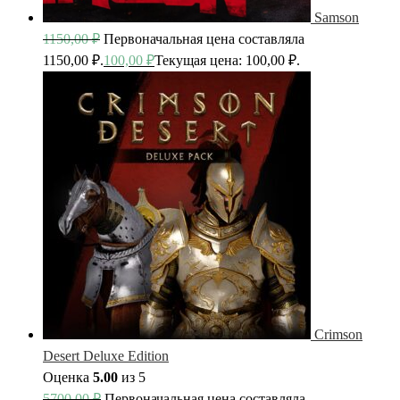
Samson
1150,00
₽
Первоначальная цена составляла
1150,00 ₽.
100,00
₽
Текущая цена: 100,00 ₽.
Crimson
Desert Deluxe Edition
Оценка
5.00
из 5
5700,00
₽
Первоначальная цена составляла