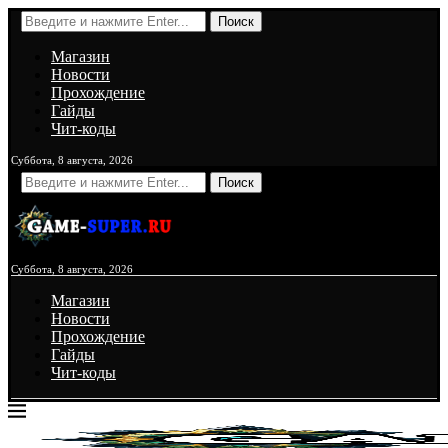
Поиск
Магазин
Новости
Прохождение
Гайды
Чит-коды
Суббота, 8 августа, 2026
Поиск
Суббота, 8 августа, 2026
Магазин
Новости
Прохождение
Гайды
Чит-коды