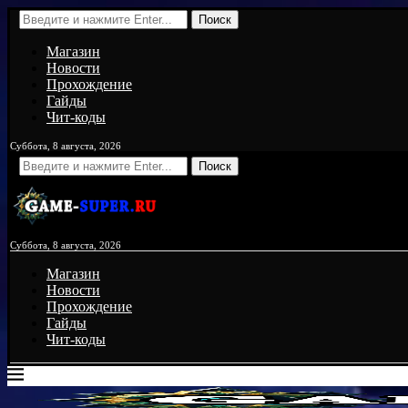
Поиск
Магазин
Новости
Прохождение
Гайды
Чит-коды
Суббота, 8 августа, 2026
Поиск
Суббота, 8 августа, 2026
Магазин
Новости
Прохождение
Гайды
Чит-коды