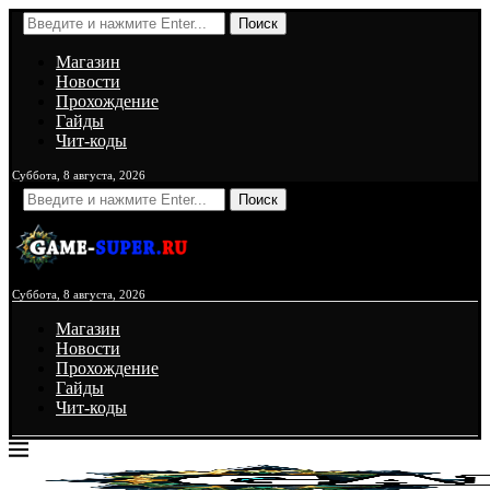
Поиск
Магазин
Новости
Прохождение
Гайды
Чит-коды
Суббота, 8 августа, 2026
Поиск
Суббота, 8 августа, 2026
Магазин
Новости
Прохождение
Гайды
Чит-коды