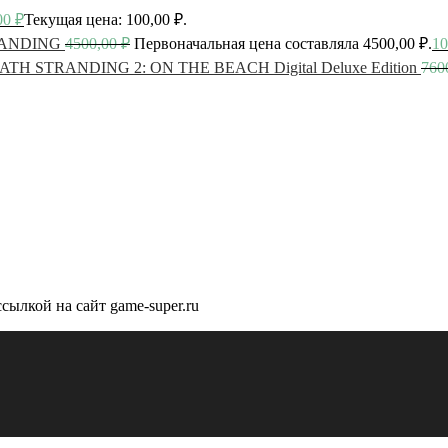
00
₽
Текущая цена: 100,00 ₽.
ANDING
4500,00
₽
Первоначальная цена составляла 4500,00 ₽.
10
ATH STRANDING 2: ON THE BEACH Digital Deluxe Edition
760
сылкой на сайт game-super.ru