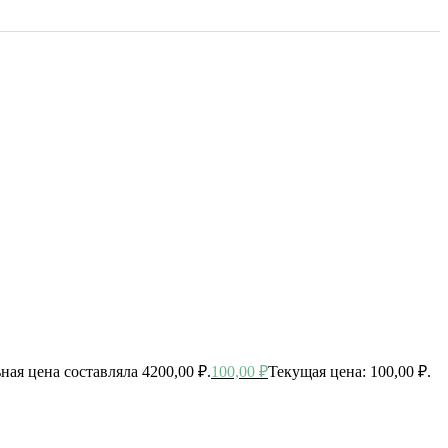
ная цена составляла 4200,00 ₽.
100,00
₽
Текущая цена: 100,00 ₽.