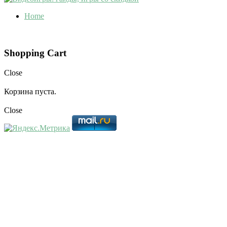
Home
Shopping Cart
Close
Корзина пуста.
Close