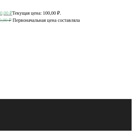
0,00
₽
Текущая цена: 100,00 ₽.
0,00
₽
Первоначальная цена составляла