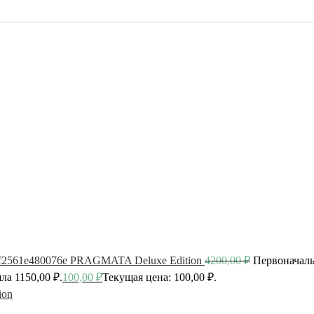
PRAGMATA Deluxe Edition
4200,00
₽
Первоначаль
ла 1150,00 ₽.
100,00
₽
Текущая цена: 100,00 ₽.
ion