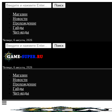
Поиск
Магазин
Новости
Прохождение
Гайды
Чит-коды
Четверг, 6 августа, 2026
Поиск
Четверг, 6 августа, 2026
Магазин
Новости
Прохождение
Гайды
Чит-коды