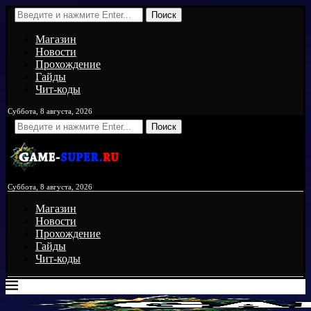
Поиск
Магазин
Новости
Прохождение
Гайды
Чит-коды
Суббота, 8 августа, 2026
Поиск
Суббота, 8 августа, 2026
Магазин
Новости
Прохождение
Гайды
Чит-коды