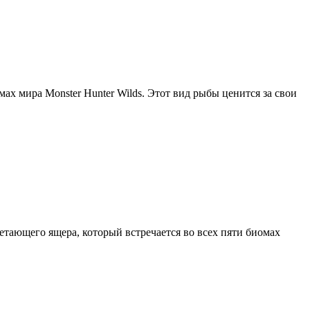
ах мира Monster Hunter Wilds. Этот вид рыбы ценится за свои
етающего ящера, который встречается во всех пяти биомах