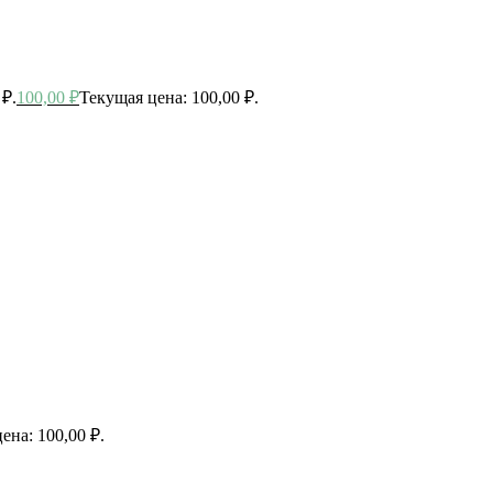
 ₽.
100,00
₽
Текущая цена: 100,00 ₽.
ена: 100,00 ₽.