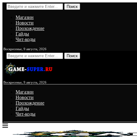
Поиск
Магазин
Новости
Прохождение
Гайды
Чит-коды
Воскресенье, 9 августа, 2026
Поиск
Воскресенье, 9 августа, 2026
Магазин
Новости
Прохождение
Гайды
Чит-коды