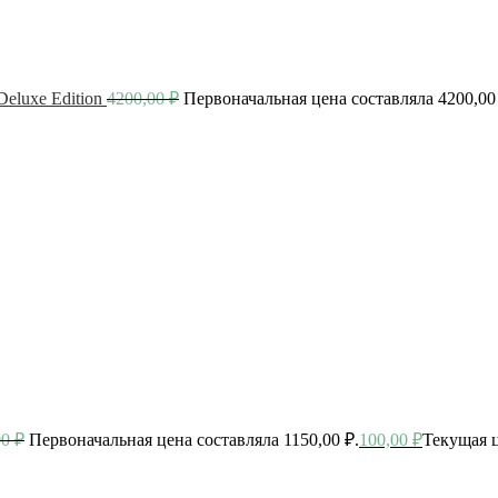
luxe Edition
4200,00
₽
Первоначальная цена составляла 4200,00
00
₽
Первоначальная цена составляла 1150,00 ₽.
100,00
₽
Текущая ц