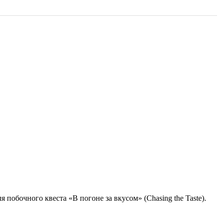
 побочного квеста «В погоне за вкусом» (Chasing the Taste).