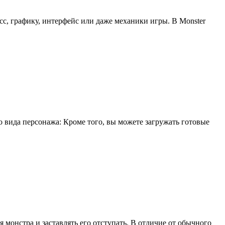
сс, графику, интерфейс или даже механики игры. В Monster
о вида персонажа: Кроме того, вы можете загружать готовые
 монстра и заставлять его отступать. В отличие от обычного