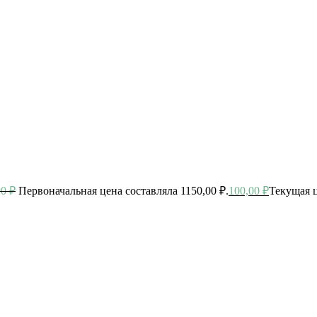
00
₽
Первоначальная цена составляла 1150,00 ₽.
100,00
₽
Текущая ц