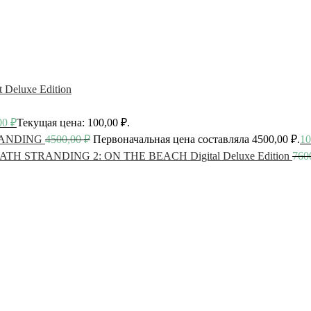
t Deluxe Edition
00
₽
Текущая цена: 100,00 ₽.
ANDING
4500,00
₽
Первоначальная цена составляла 4500,00 ₽.
10
ATH STRANDING 2: ON THE BEACH Digital Deluxe Edition
760