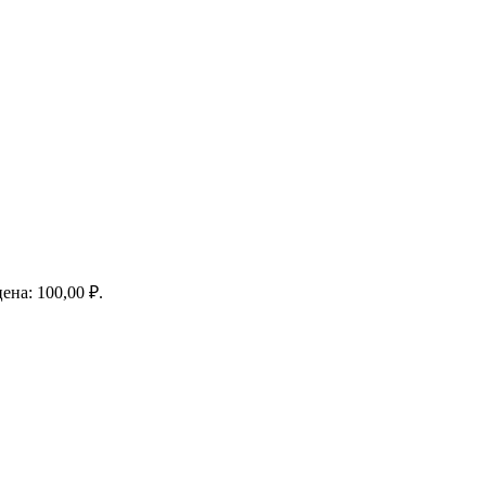
ена: 100,00 ₽.