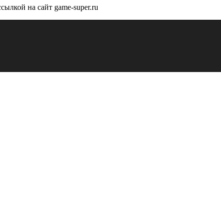
сылкой на сайт game-super.ru