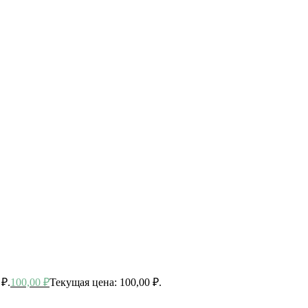
 ₽.
100,00
₽
Текущая цена: 100,00 ₽.