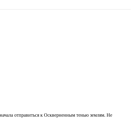
 сначала отправиться к Оскверненным тенью землям. Не