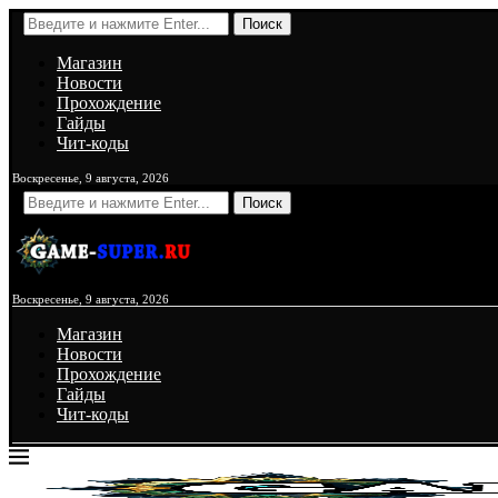
Поиск
Магазин
Новости
Прохождение
Гайды
Чит-коды
Воскресенье, 9 августа, 2026
Поиск
Воскресенье, 9 августа, 2026
Магазин
Новости
Прохождение
Гайды
Чит-коды