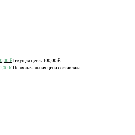
0,00
₽
Текущая цена: 100,00 ₽.
0,00
₽
Первоначальная цена составляла