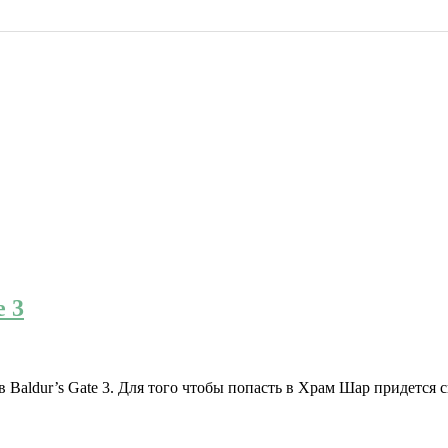
e 3
в Baldur’s Gate 3. Для того чтобы попасть в Храм Шар придется