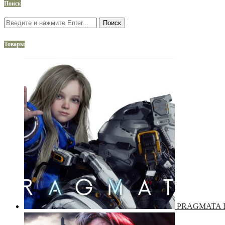
Поиск
Поиск
Товары
PRAGMATA De