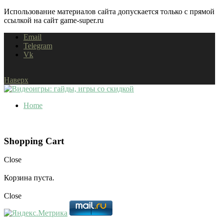
Использование материалов сайта допускается только с прямой
ссылкой на сайт game-super.ru
Email
Telegram
Vk
Наверх
Home
Shopping Cart
Close
Корзина пуста.
Close