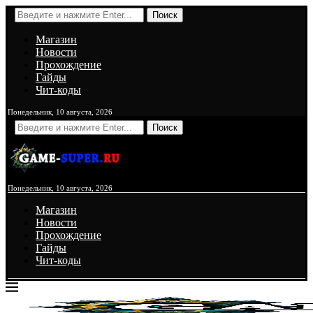
Поиск
Магазин
Новости
Прохождение
Гайды
Чит-коды
Понедельник, 10 августа, 2026
Поиск
Понедельник, 10 августа, 2026
Магазин
Новости
Прохождение
Гайды
Чит-коды