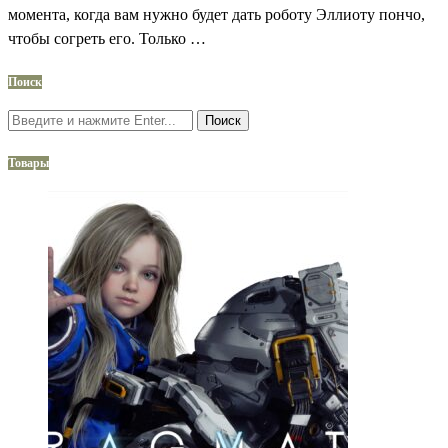
момента, когда вам нужно будет дать роботу Эллиоту пончо,
чтобы согреть его. Только …
Поиск
Поиск
Товары