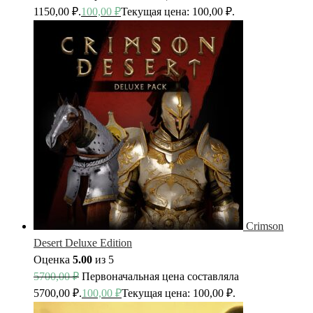
1150,00 ₽.
100,00
₽
Текущая цена: 100,00 ₽.
Crimson
Desert Deluxe Edition
Оценка
5.00
из 5
5700,00
₽
Первоначальная цена составляла
5700,00 ₽.
100,00
₽
Текущая цена: 100,00 ₽.