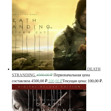
DEATH
STRANDING
4500,00
₽
Первоначальная цена
составляла 4500,00 ₽.
100,00
₽
Текущая цена: 100,00 ₽.