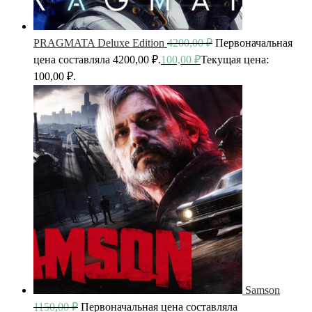
PRAGMATA Deluxe Edition
4200,00
₽
Первоначальная
цена составляла 4200,00 ₽.
100,00
₽
Текущая цена:
100,00 ₽.
Samson
1150,00
₽
Первоначальная цена составляла