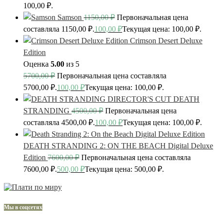
100,00 ₽.
Samson
1150,00
₽
Первоначальная цена
составляла 1150,00 ₽.
100,00
₽
Текущая цена: 100,00 ₽.
Crimson Desert Deluxe
Edition
Оценка
5.00
из 5
5700,00
₽
Первоначальная цена составляла
5700,00 ₽.
100,00
₽
Текущая цена: 100,00 ₽.
DEATH
STRANDING
4500,00
₽
Первоначальная цена
составляла 4500,00 ₽.
100,00
₽
Текущая цена: 100,00 ₽.
DEATH STRANDING 2: ON THE BEACH Digital Deluxe
Edition
7600,00
₽
Первоначальная цена составляла
7600,00 ₽.
500,00
₽
Текущая цена: 500,00 ₽.
Мы в соцсетях