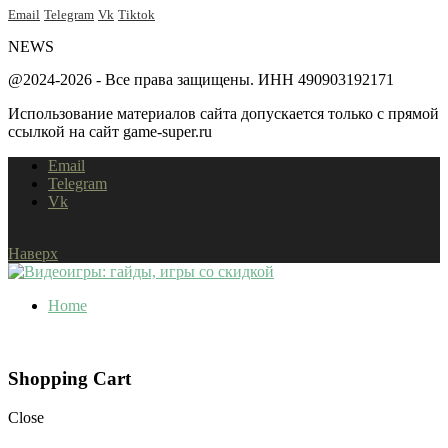
Email
Telegram
Vk
Tiktok
NEWS
@2024-2026 - Все права защищены. ИНН 490903192171
Использование материалов сайта допускается только с прямой
ссылкой на сайт game-super.ru
Email
Telegram
Vk
Наверх
Home
Shopping Cart
Close