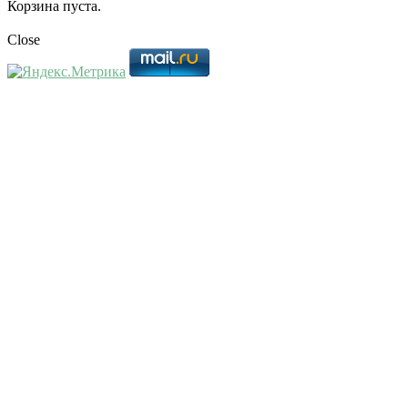
Корзина пуста.
Close