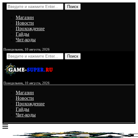
Поиск
Магазин
Новости
Прохождение
Гайды
Чит-коды
Понедельник, 10 августа, 2026
Поиск
Понедельник, 10 августа, 2026
Магазин
Новости
Прохождение
Гайды
Чит-коды