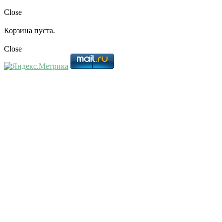
Close
Корзина пуста.
Close