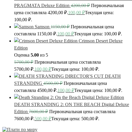
PRAGMATA Deluxe Edition
4200,00
₽
Первоначальная
цена составляла 4200,00 ₽.
100,00
₽
Текущая цена:
100,00 ₽.
Samson
1150,00
₽
Первоначальная цена
составляла 1150,00 ₽.
100,00
₽
Текущая цена: 100,00 ₽.
Crimson Desert Deluxe
Edition
Оценка
5.00
из 5
5700,00
₽
Первоначальная цена составляла
5700,00 ₽.
100,00
₽
Текущая цена: 100,00 ₽.
DEATH
STRANDING
4500,00
₽
Первоначальная цена
составляла 4500,00 ₽.
100,00
₽
Текущая цена: 100,00 ₽.
DEATH STRANDING 2: ON THE BEACH Digital Deluxe
Edition
7600,00
₽
Первоначальная цена составляла
7600,00 ₽.
500,00
₽
Текущая цена: 500,00 ₽.