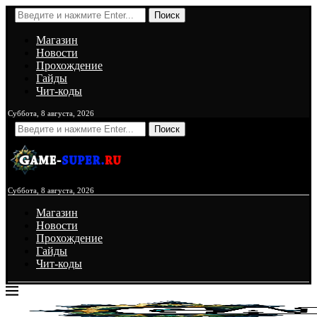
Поиск
Магазин
Новости
Прохождение
Гайды
Чит-коды
Суббота, 8 августа, 2026
Поиск
Суббота, 8 августа, 2026
Магазин
Новости
Прохождение
Гайды
Чит-коды