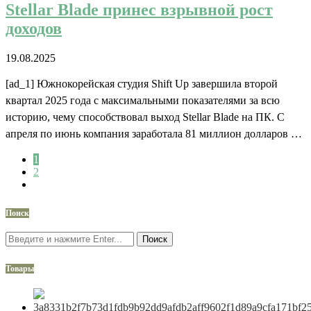
Stellar Blade принес взрывной рост
доходов
19.08.2025
[ad_1] Южнокорейская студия Shift Up завершила второй
квартал 2025 года с максимальными показателями за всю
историю, чему способствовал выход Stellar Blade на ПК. С
апреля по июнь компания заработала 81 миллион долларов …
1
2
Поиск
Поиск
Товары