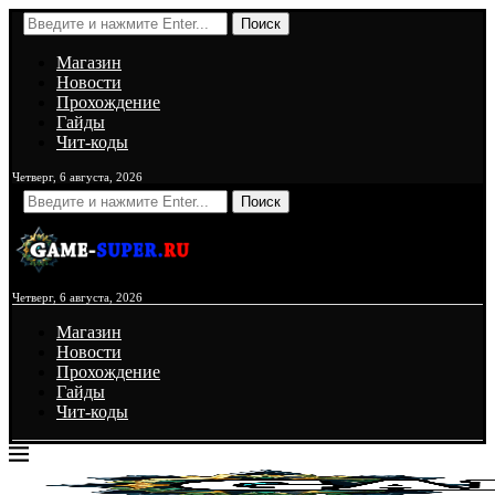
Поиск
Магазин
Новости
Прохождение
Гайды
Чит-коды
Четверг, 6 августа, 2026
Поиск
Четверг, 6 августа, 2026
Магазин
Новости
Прохождение
Гайды
Чит-коды