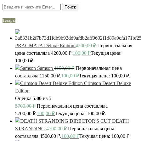
Поиск
Товары
PRAGMATA Deluxe Edition
4200,00
₽
Первоначальная
цена составляла 4200,00 ₽.
100,00
₽
Текущая цена:
100,00 ₽.
Samson
1150,00
₽
Первоначальная цена
составляла 1150,00 ₽.
100,00
₽
Текущая цена: 100,00 ₽.
Crimson Desert Deluxe
Edition
Оценка
5.00
из 5
5700,00
₽
Первоначальная цена составляла
5700,00 ₽.
100,00
₽
Текущая цена: 100,00 ₽.
DEATH
STRANDING
4500,00
₽
Первоначальная цена
составляла 4500,00 ₽.
100,00
₽
Текущая цена: 100,00 ₽.