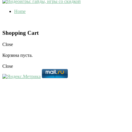
Home
Shopping Cart
Close
Корзина пуста.
Close