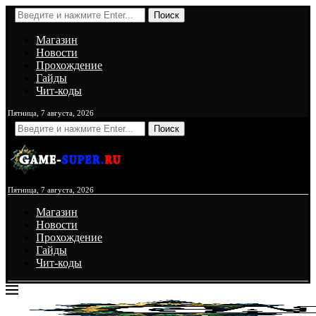
Поиск
Магазин
Новости
Прохождение
Гайды
Чит-коды
Пятница, 7 августа, 2026
Поиск
Пятница, 7 августа, 2026
Магазин
Новости
Прохождение
Гайды
Чит-коды