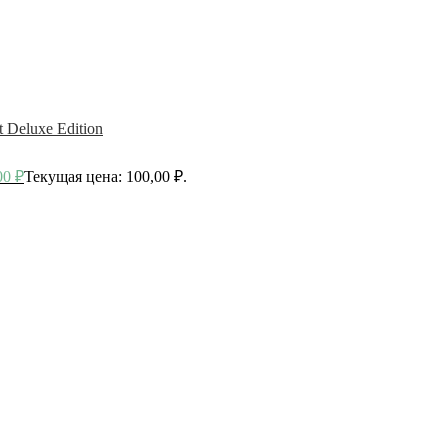
t Deluxe Edition
00
₽
Текущая цена: 100,00 ₽.