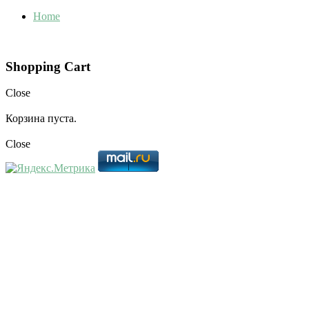
Home
Shopping Cart
Close
Корзина пуста.
Close