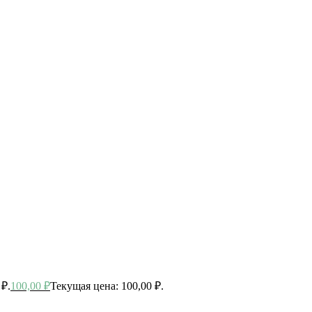
 ₽.
100,00
₽
Текущая цена: 100,00 ₽.