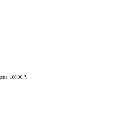
ена: 100,00 ₽.