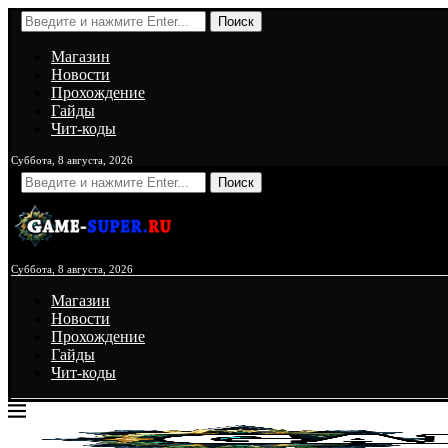
Поиск
Магазин
Новости
Прохождение
Гайды
Чит-коды
Суббота, 8 августа, 2026
Поиск
Суббота, 8 августа, 2026
Магазин
Новости
Прохождение
Гайды
Чит-коды