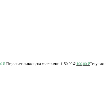
00
₽
Первоначальная цена составляла 1150,00 ₽.
100,00
₽
Текущая ц