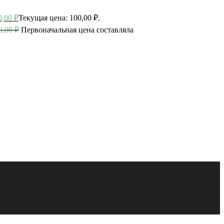
0,00
₽
Текущая цена: 100,00 ₽.
0,00
₽
Первоначальная цена составляла