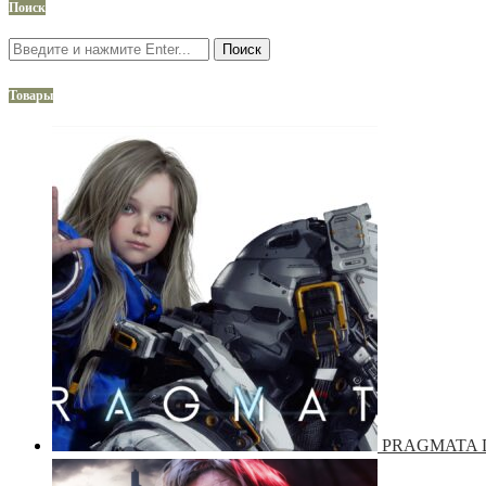
Поиск
Поиск
Товары
PRAGMATA De