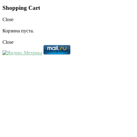
Shopping Cart
Close
Корзина пуста.
Close