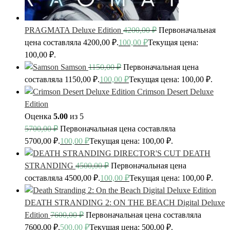
PRAGMATA Deluxe Edition
4200,00
₽
Первоначальная
цена составляла 4200,00 ₽.
100,00
₽
Текущая цена:
100,00 ₽.
Samson
1150,00
₽
Первоначальная цена
составляла 1150,00 ₽.
100,00
₽
Текущая цена: 100,00 ₽.
Crimson Desert Deluxe
Edition
Оценка
5.00
из 5
5700,00
₽
Первоначальная цена составляла
5700,00 ₽.
100,00
₽
Текущая цена: 100,00 ₽.
DEATH
STRANDING
4500,00
₽
Первоначальная цена
составляла 4500,00 ₽.
100,00
₽
Текущая цена: 100,00 ₽.
DEATH STRANDING 2: ON THE BEACH Digital Deluxe
Edition
7600,00
₽
Первоначальная цена составляла
7600,00 ₽.
500,00
₽
Текущая цена: 500,00 ₽.