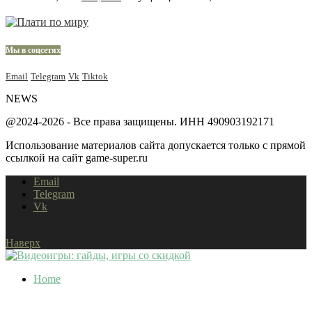
Мы в соцсетях
Email
Telegram
Vk
Tiktok
NEWS
@2024-2026 - Все права защищены. ИНН 490903192171
Использование материалов сайта допускается только с прямой
ссылкой на сайт game-super.ru
Email
Telegram
Vk
Наверх
Home