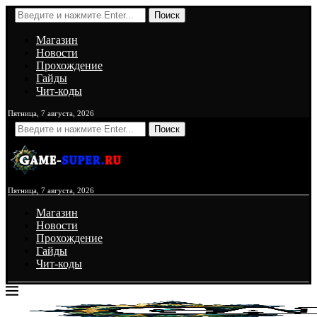
Поиск
Магазин
Новости
Прохождение
Гайды
Чит-коды
Пятница, 7 августа, 2026
Поиск
Пятница, 7 августа, 2026
Магазин
Новости
Прохождение
Гайды
Чит-коды