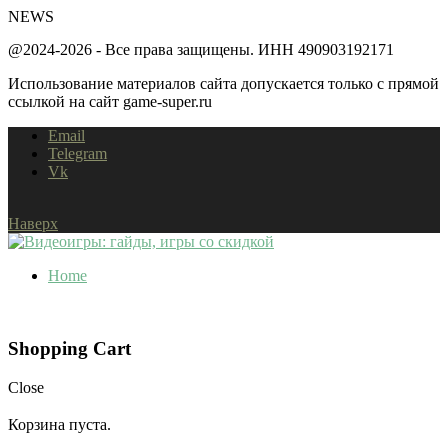
NEWS
@2024-2026 - Все права защищены. ИНН 490903192171
Использование материалов сайта допускается только с прямой
ссылкой на сайт game-super.ru
Email
Telegram
Vk
Наверх
Home
Shopping Cart
Close
Корзина пуста.