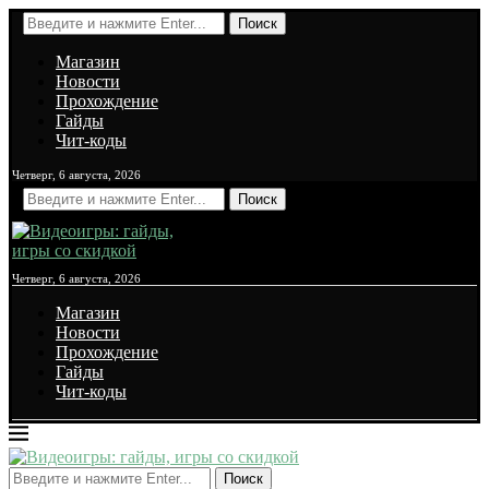
Поиск
Магазин
Новости
Прохождение
Гайды
Чит-коды
Четверг, 6 августа, 2026
Поиск
Четверг, 6 августа, 2026
Магазин
Новости
Прохождение
Гайды
Чит-коды
Поиск