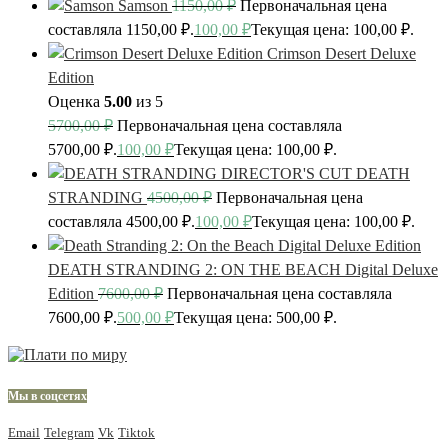
Samson
1150,00
₽
Первоначальная цена
составляла 1150,00 ₽.
100,00
₽
Текущая цена: 100,00 ₽.
Crimson Desert Deluxe
Edition
Оценка
5.00
из 5
5700,00
₽
Первоначальная цена составляла
5700,00 ₽.
100,00
₽
Текущая цена: 100,00 ₽.
DEATH
STRANDING
4500,00
₽
Первоначальная цена
составляла 4500,00 ₽.
100,00
₽
Текущая цена: 100,00 ₽.
DEATH STRANDING 2: ON THE BEACH Digital Deluxe
Edition
7600,00
₽
Первоначальная цена составляла
7600,00 ₽.
500,00
₽
Текущая цена: 500,00 ₽.
Мы в соцсетях
Email
Telegram
Vk
Tiktok