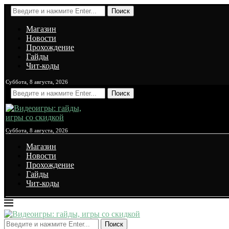
Поиск
Магазин
Новости
Прохождение
Гайды
Чит-коды
Суббота, 8 августа, 2026
Поиск
Суббота, 8 августа, 2026
Магазин
Новости
Прохождение
Гайды
Чит-коды
Поиск