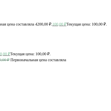
ная цена составляла 4200,00 ₽.
100,00
₽
Текущая цена: 100,00 ₽.
0,00
₽
Текущая цена: 100,00 ₽.
0,00
₽
Первоначальная цена составляла