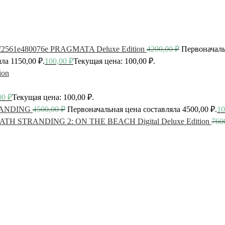
PRAGMATA Deluxe Edition
4200,00
₽
Первоначаль
ла 1150,00 ₽.
100,00
₽
Текущая цена: 100,00 ₽.
ion
00
₽
Текущая цена: 100,00 ₽.
ANDING
4500,00
₽
Первоначальная цена составляла 4500,00 ₽.
10
ATH STRANDING 2: ON THE BEACH Digital Deluxe Edition
760