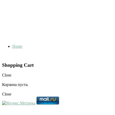
Home
Shopping Cart
Close
Корзина пуста.
Close