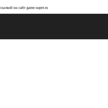
сылкой на сайт game-super.ru