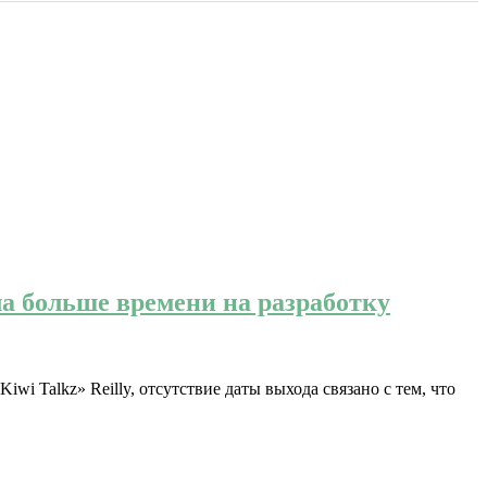
ла больше времени на разработку
wi Talkz» Reilly, отсутствие даты выхода связано с тем, что