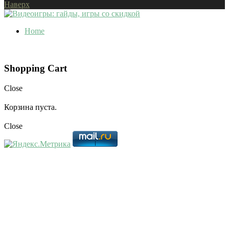
Наверх
Home
Shopping Cart
Close
Корзина пуста.
Close