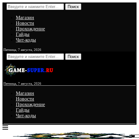
Поиск
Магазин
Новости
Прохождение
Гайды
Чит-коды
Пятница, 7 августа, 2026
Поиск
Пятница, 7 августа, 2026
Магазин
Новости
Прохождение
Гайды
Чит-коды