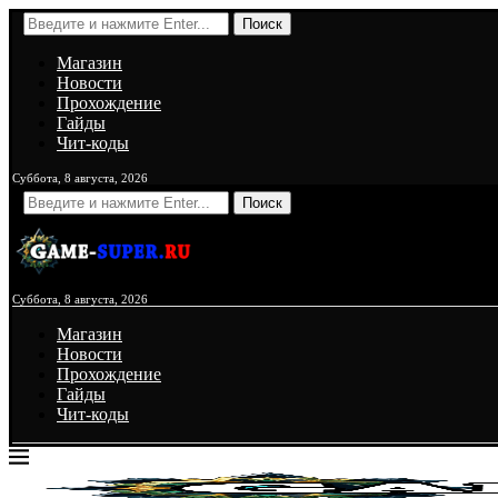
Поиск
Магазин
Новости
Прохождение
Гайды
Чит-коды
Суббота, 8 августа, 2026
Поиск
Суббота, 8 августа, 2026
Магазин
Новости
Прохождение
Гайды
Чит-коды