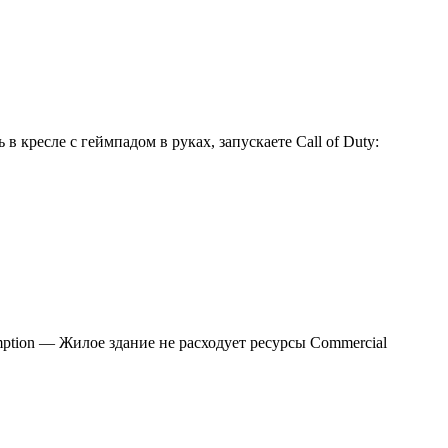
 кресле с геймпадом в руках, запускаете Call of Duty:
mption — Жилое здание не расходует ресурсы Commercial