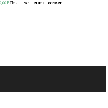
0,00
₽
Первоначальная цена составляла