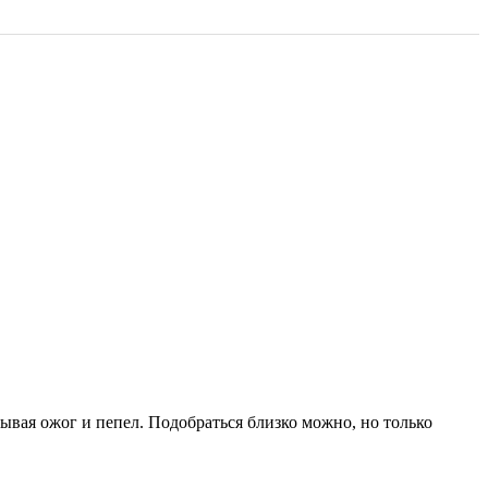
ывая ожог и пепел. Подобраться близко можно, но только