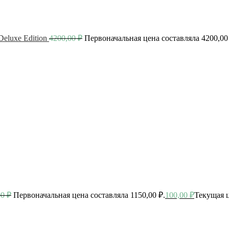
luxe Edition
4200,00
₽
Первоначальная цена составляла 4200,00
00
₽
Первоначальная цена составляла 1150,00 ₽.
100,00
₽
Текущая ц