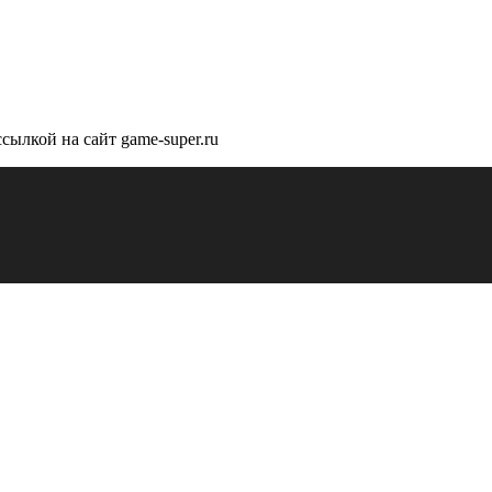
сылкой на сайт game-super.ru