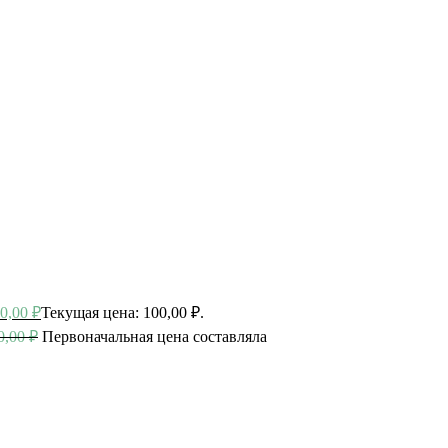
0,00
₽
Текущая цена: 100,00 ₽.
0,00
₽
Первоначальная цена составляла