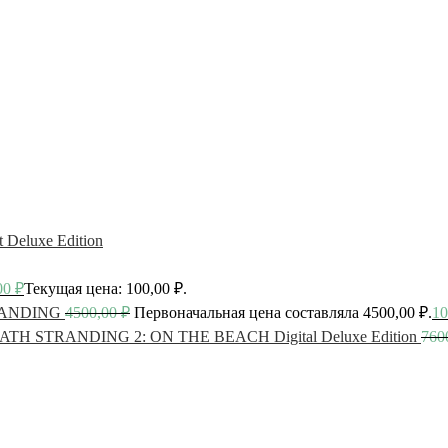
t Deluxe Edition
00
₽
Текущая цена: 100,00 ₽.
ANDING
4500,00
₽
Первоначальная цена составляла 4500,00 ₽.
10
ATH STRANDING 2: ON THE BEACH Digital Deluxe Edition
760