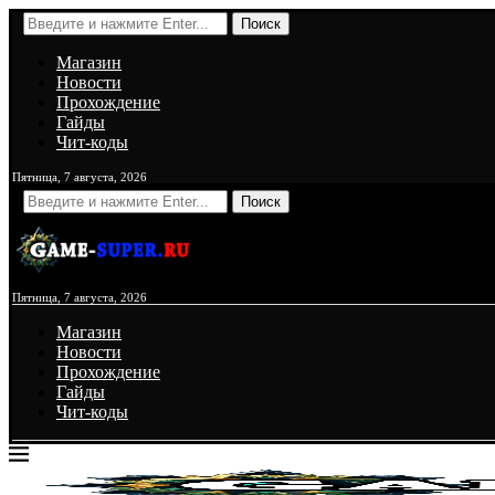
Поиск
Магазин
Новости
Прохождение
Гайды
Чит-коды
Пятница, 7 августа, 2026
Поиск
Пятница, 7 августа, 2026
Магазин
Новости
Прохождение
Гайды
Чит-коды