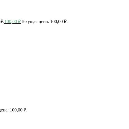
 ₽.
100,00
₽
Текущая цена: 100,00 ₽.
ена: 100,00 ₽.