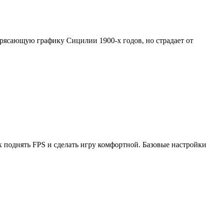
потрясающую графику Сицилии 1900-х годов, но страдает от
к поднять FPS и сделать игру комфортной. Базовые настройки