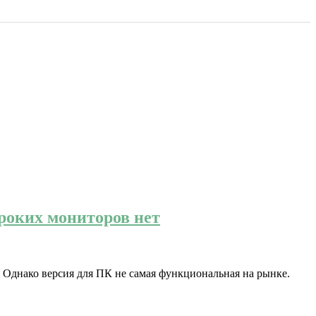
ироких мониторов нет
ей. Однако версия для ПК не самая функциональная на рынке.