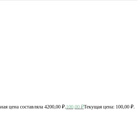
ная цена составляла 4200,00 ₽.
100,00
₽
Текущая цена: 100,00 ₽.