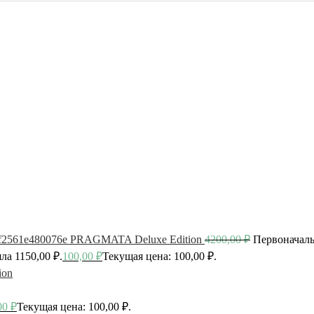
PRAGMATA Deluxe Edition
4200,00
₽
Первоначаль
ла 1150,00 ₽.
100,00
₽
Текущая цена: 100,00 ₽.
ion
00
₽
Текущая цена: 100,00 ₽.