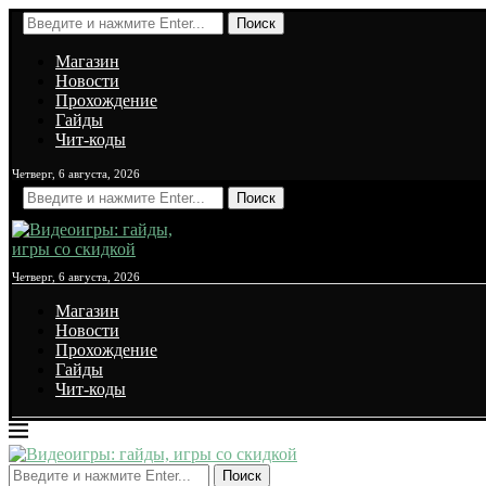
Поиск
Магазин
Новости
Прохождение
Гайды
Чит-коды
Четверг, 6 августа, 2026
Поиск
Четверг, 6 августа, 2026
Магазин
Новости
Прохождение
Гайды
Чит-коды
Поиск