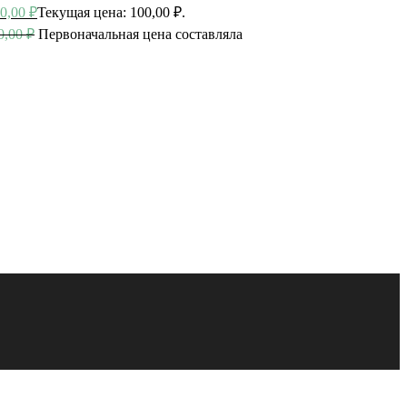
0,00
₽
Текущая цена: 100,00 ₽.
0,00
₽
Первоначальная цена составляла