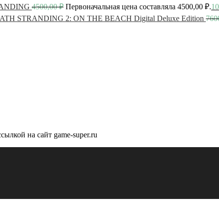
ANDING
4500,00
₽
Первоначальная цена составляла 4500,00 ₽.
10
ATH STRANDING 2: ON THE BEACH Digital Deluxe Edition
760
сылкой на сайт game-super.ru