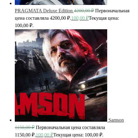
PRAGMATA Deluxe Edition
4200,00
₽
Первоначальная
цена составляла 4200,00 ₽.
100,00
₽
Текущая цена:
100,00 ₽.
Samson
1150,00
₽
Первоначальная цена составляла
1150,00 ₽.
100,00
₽
Текущая цена: 100,00 ₽.