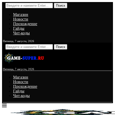
Поиск
Магазин
Новости
Прохождение
Гайды
Чит-коды
Пятница, 7 августа, 2026
Поиск
Пятница, 7 августа, 2026
Магазин
Новости
Прохождение
Гайды
Чит-коды