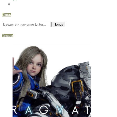
Поиск
Поиск
Товары