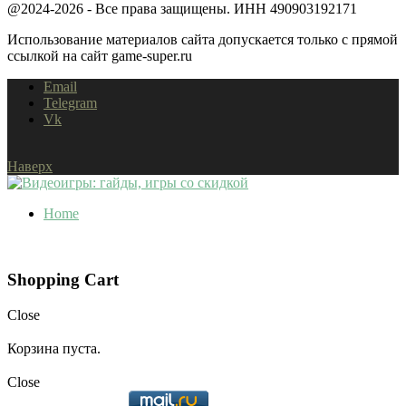
@2024-2026 - Все права защищены. ИНН 490903192171
Использование материалов сайта допускается только с прямой
ссылкой на сайт game-super.ru
Email
Telegram
Vk
Наверх
Home
Shopping Cart
Close
Корзина пуста.
Close