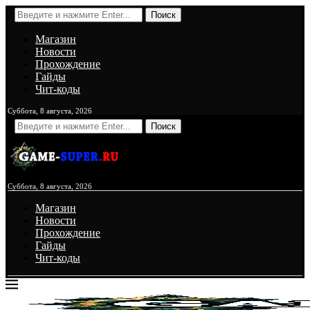
Поиск
Магазин
Новости
Прохождение
Гайды
Чит-коды
Суббота, 8 августа, 2026
Поиск
Суббота, 8 августа, 2026
Магазин
Новости
Прохождение
Гайды
Чит-коды