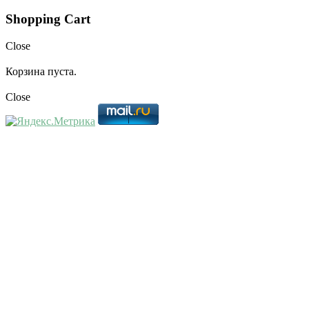
Shopping Cart
Close
Корзина пуста.
Close