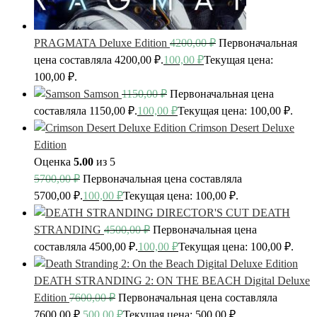
PRAGMATA Deluxe Edition
4200,00
₽
Первоначальная
цена составляла 4200,00 ₽.
100,00
₽
Текущая цена:
100,00 ₽.
Samson
1150,00
₽
Первоначальная цена
составляла 1150,00 ₽.
100,00
₽
Текущая цена: 100,00 ₽.
Crimson Desert Deluxe
Edition
Оценка
5.00
из 5
5700,00
₽
Первоначальная цена составляла
5700,00 ₽.
100,00
₽
Текущая цена: 100,00 ₽.
DEATH
STRANDING
4500,00
₽
Первоначальная цена
составляла 4500,00 ₽.
100,00
₽
Текущая цена: 100,00 ₽.
DEATH STRANDING 2: ON THE BEACH Digital Deluxe
Edition
7600,00
₽
Первоначальная цена составляла
7600,00 ₽.
500,00
₽
Текущая цена: 500,00 ₽.