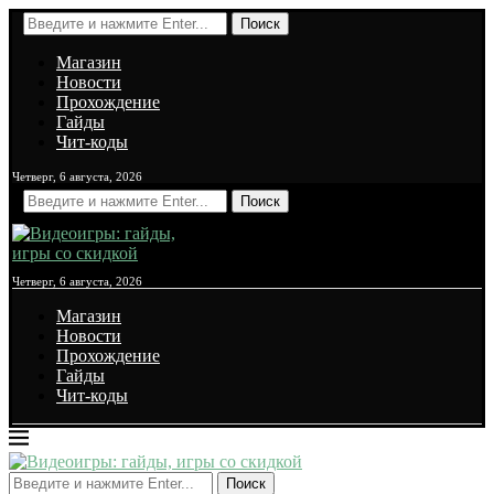
Поиск
Магазин
Новости
Прохождение
Гайды
Чит-коды
Четверг, 6 августа, 2026
Поиск
Четверг, 6 августа, 2026
Магазин
Новости
Прохождение
Гайды
Чит-коды
Поиск