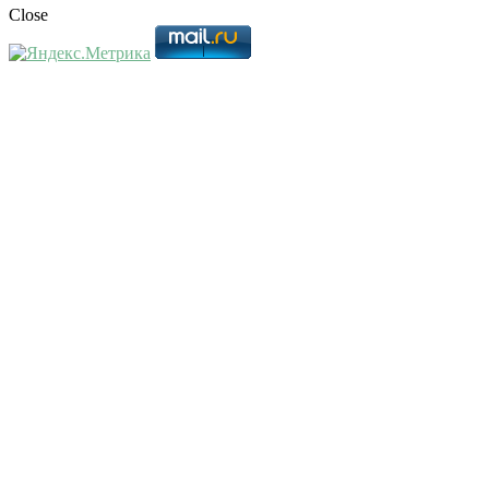
Close