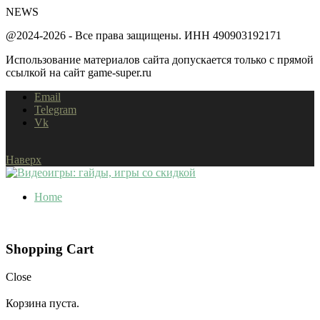
NEWS
@2024-2026 - Все права защищены. ИНН 490903192171
Использование материалов сайта допускается только с прямой
ссылкой на сайт game-super.ru
Email
Telegram
Vk
Наверх
Home
Shopping Cart
Close
Корзина пуста.