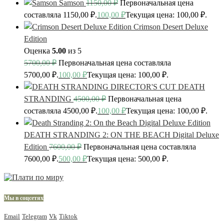
Samson
1150,00
₽
Первоначальная цена
составляла 1150,00 ₽.
100,00
₽
Текущая цена: 100,00 ₽.
Crimson Desert Deluxe
Edition
Оценка
5.00
из 5
5700,00
₽
Первоначальная цена составляла
5700,00 ₽.
100,00
₽
Текущая цена: 100,00 ₽.
DEATH
STRANDING
4500,00
₽
Первоначальная цена
составляла 4500,00 ₽.
100,00
₽
Текущая цена: 100,00 ₽.
DEATH STRANDING 2: ON THE BEACH Digital Deluxe
Edition
7600,00
₽
Первоначальная цена составляла
7600,00 ₽.
500,00
₽
Текущая цена: 500,00 ₽.
Мы в соцсетях
Email
Telegram
Vk
Tiktok