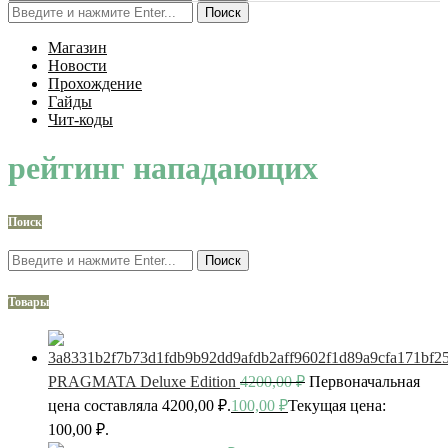
Поиск
Магазин
Новости
Прохождение
Гайды
Чит-коды
рейтинг нападающих
Поиск
Поиск
Товары
PRAGMATA Deluxe Edition
4200,00
₽
Первоначальная
цена составляла 4200,00 ₽.
100,00
₽
Текущая цена:
100,00 ₽.