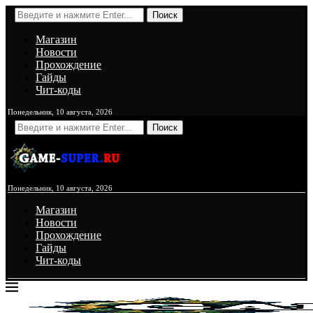
Поиск
Магазин
Новости
Прохождение
Гайды
Чит-коды
Понедельник, 10 августа, 2026
Поиск
Понедельник, 10 августа, 2026
Магазин
Новости
Прохождение
Гайды
Чит-коды