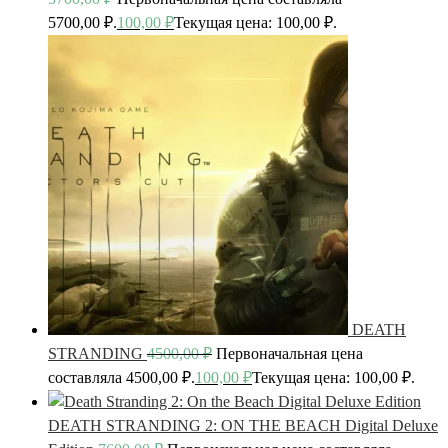
5700,00 ₽.
100,00
₽
Текущая цена: 100,00 ₽.
DEATH
STRANDING
4500,00
₽
Первоначальная цена
составляла 4500,00 ₽.
100,00
₽
Текущая цена: 100,00 ₽.
DEATH STRANDING 2: ON THE BEACH Digital Deluxe