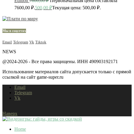
Edition
7600,00
₽
Первоначальная цена составляла
7600,00 ₽.
500,00
₽
Текущая цена: 500,00 ₽.
Мы в соцсетях
Email
Telegram
Vk
Tiktok
NEWS
@2024-2026 - Все права защищены. ИНН 490903192171
Использование материалов сайта допускается только с прямой
ссылкой на сайт game-super.ru
Email
Telegram
Vk
Наверх
Home