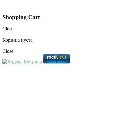
Shopping Cart
Close
Корзина пуста.
Close