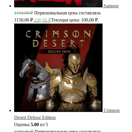
Samson
1150,00
₽
Первоначальная цена составляла
1150,00 ₽.
100,00
₽
Текущая цена: 100,00 ₽.
Crimson
Desert Deluxe Edition
Оценка
5.00
из 5
5700,00
₽
Первоначальная цена составляла