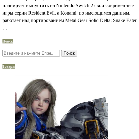
планирует выпустить на Nintendo Switch 2 свои современные
игры серии Resident Evil, а Konami, по имеющимся данным,
работает над портированием Metal Gear Solid Delta: Snake Eater
…
Поиск
Поиск
Товары