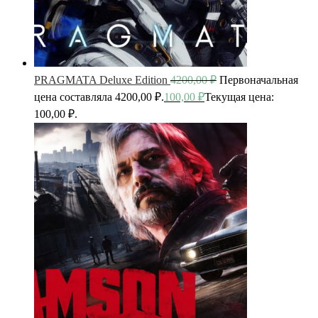
PRAGMATA Deluxe Edition
4200,00
₽
Первоначальная
цена составляла 4200,00 ₽.
100,00
₽
Текущая цена:
100,00 ₽.