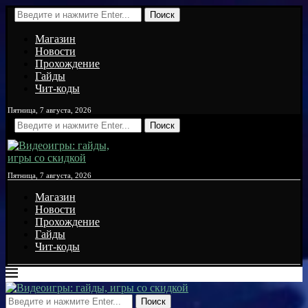
Поиск
Магазин
Новости
Прохождение
Гайды
Чит-коды
Пятница, 7 августа, 2026
Поиск
Пятница, 7 августа, 2026
Магазин
Новости
Прохождение
Гайды
Чит-коды
Поиск