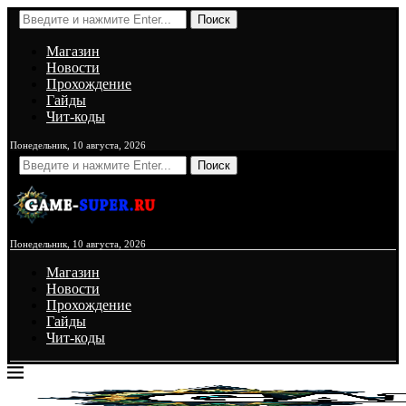
Поиск
Магазин
Новости
Прохождение
Гайды
Чит-коды
Понедельник, 10 августа, 2026
Поиск
Понедельник, 10 августа, 2026
Магазин
Новости
Прохождение
Гайды
Чит-коды