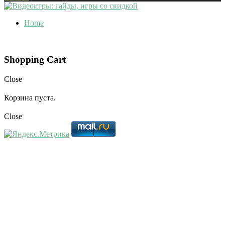
Home
Shopping Cart
Close
Корзина пуста.
Close