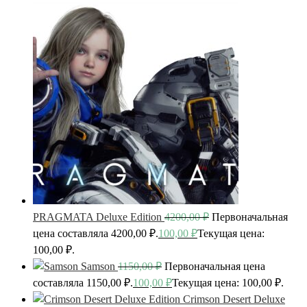
PRAGMATA Deluxe Edition
4200,00
₽
Первоначальная
цена составляла 4200,00 ₽.
100,00
₽
Текущая цена:
100,00 ₽.
Samson
1150,00
₽
Первоначальная цена
составляла 1150,00 ₽.
100,00
₽
Текущая цена: 100,00 ₽.
Crimson Desert Deluxe