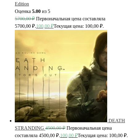
Edition
Оценка
5.00
из 5
5700,00
₽
Первоначальная цена составляла
5700,00 ₽.
100,00
₽
Текущая цена: 100,00 ₽.
DEATH
STRANDING
4500,00
₽
Первоначальная цена
составляла 4500,00 ₽.
100,00
₽
Текущая цена: 100,00 ₽.