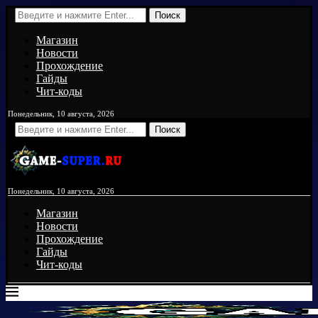
Поиск
Магазин
Новости
Прохождение
Гайды
Чит-коды
Понедельник, 10 августа, 2026
Поиск
Понедельник, 10 августа, 2026
Магазин
Новости
Прохождение
Гайды
Чит-коды