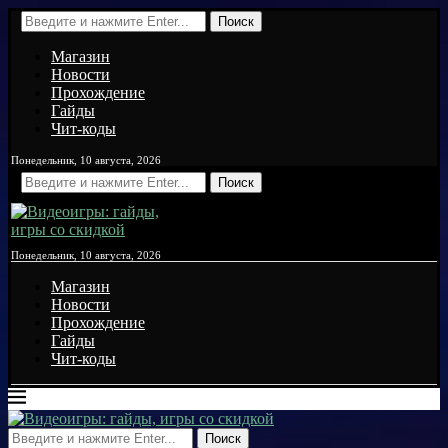
Поиск
Магазин
Новости
Прохождение
Гайды
Чит-коды
Понедельник, 10 августа, 2026
Поиск
Понедельник, 10 августа, 2026
Магазин
Новости
Прохождение
Гайды
Чит-коды
Поиск