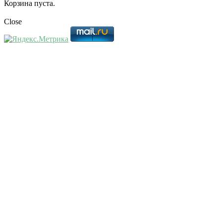
Корзина пуста.
Close