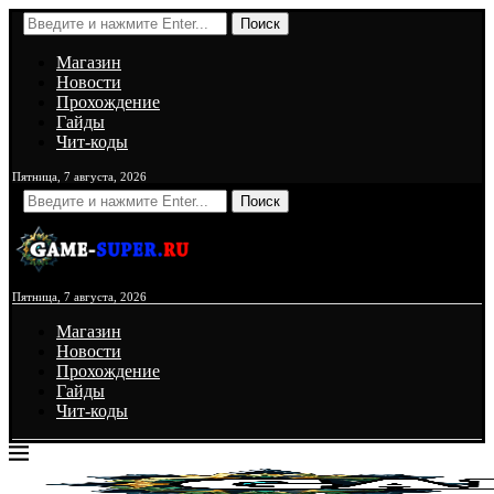
Поиск
Магазин
Новости
Прохождение
Гайды
Чит-коды
Пятница, 7 августа, 2026
Поиск
Пятница, 7 августа, 2026
Магазин
Новости
Прохождение
Гайды
Чит-коды