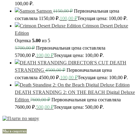
100,00 ₽.
Samson
1150,00
₽
Первоначальная цена
составляла 1150,00 ₽.
100,00
₽
Текущая цена: 100,00 ₽.
Crimson Desert Deluxe
Edition
Оценка
5.00
из 5
5700,00
₽
Первоначальная цена составляла
5700,00 ₽.
100,00
₽
Текущая цена: 100,00 ₽.
DEATH
STRANDING
4500,00
₽
Первоначальная цена
составляла 4500,00 ₽.
100,00
₽
Текущая цена: 100,00 ₽.
DEATH STRANDING 2: ON THE BEACH Digital Deluxe
Edition
7600,00
₽
Первоначальная цена составляла
7600,00 ₽.
500,00
₽
Текущая цена: 500,00 ₽.
Мы в соцсетях