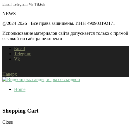
Email
Telegram
Vk
Tiktok
NEWS
@2024-2026 - Все права защищены. ИНН 490903192171
Использование материалов сайта допускается только с прямой
ссылкой на сайт game-super.ru
Email
Telegram
Vk
Наверх
Home
Shopping Cart
Close