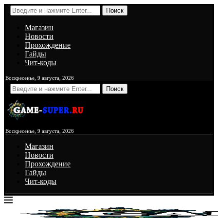
Поиск
Магазин
Новости
Прохождение
Гайды
Чит-коды
Воскресенье, 9 августа, 2026
Поиск
Воскресенье, 9 августа, 2026
Магазин
Новости
Прохождение
Гайды
Чит-коды