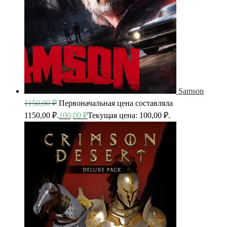
Samson
1150,00
₽
Первоначальная цена составляла
1150,00 ₽.
100,00
₽
Текущая цена: 100,00 ₽.