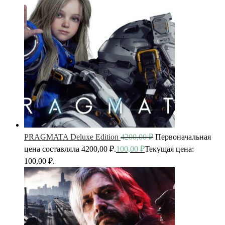
PRAGMATA Deluxe Edition
4200,00
₽
Первоначальная
цена составляла 4200,00 ₽.
100,00
₽
Текущая цена:
100,00 ₽.