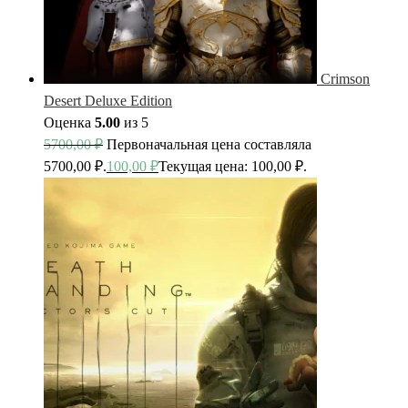
Crimson
Desert Deluxe Edition
Оценка
5.00
из 5
5700,00
₽
Первоначальная цена составляла
5700,00 ₽.
100,00
₽
Текущая цена: 100,00 ₽.