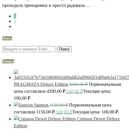
проходила тренировки и просто радовала …
1
2
Поиск
Поиск
Товары
PRAGMATA Deluxe Edition
4200,00
₽
Первоначальная
цена составляла 4200,00 ₽.
100,00
₽
Текущая цена:
100,00 ₽.
Samson
1150,00
₽
Первоначальная цена
составляла 1150,00 ₽.
100,00
₽
Текущая цена: 100,00 ₽.
Crimson Desert Deluxe
Edition