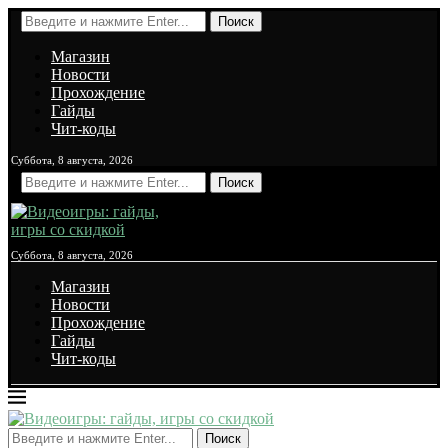
Поиск
Магазин
Новости
Прохождение
Гайды
Чит-коды
Суббота, 8 августа, 2026
Поиск
Суббота, 8 августа, 2026
Магазин
Новости
Прохождение
Гайды
Чит-коды
Поиск