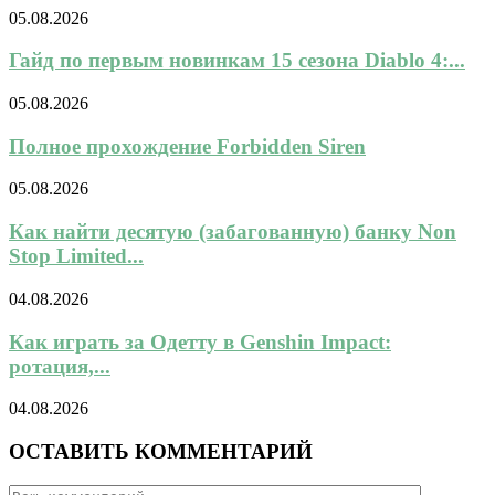
05.08.2026
Гайд по первым новинкам 15 сезона Diablo 4:...
05.08.2026
Полное прохождение Forbidden Siren
05.08.2026
Как найти десятую (забагованную) банку Non
Stop Limited...
04.08.2026
Как играть за Одетту в Genshin Impact:
ротация,...
04.08.2026
ОСТАВИТЬ КОММЕНТАРИЙ