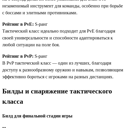
незаменимый инструмент для команды, особенно при борьбе
с боссами и элитными противниками.
Рейтинг в PvE:
S-ранг
Тактический класс идеально подходит для PvE благодаря
своей универсальности и способности адаптироваться к
любой ситуации на поле боя.
Рейтинг в PvP:
S-ранг
В PvP тактический класс — один из лучших, благодаря
доступу к разнообразному оружию и навыкам, позволяющим
эффективно бороться с игроками на разных дистанциях.
Билды и снаряжение тактического
класса
Билд для финальной стадии игры