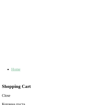
Home
Shopping Cart
Close
Корзина пуста.