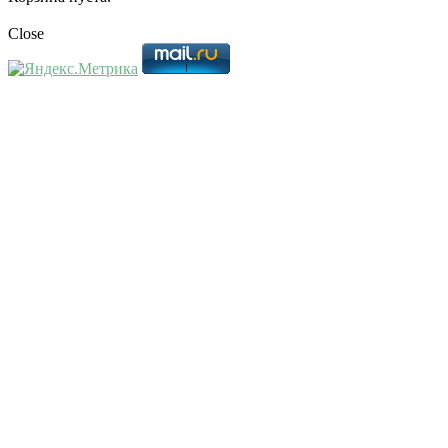
Close