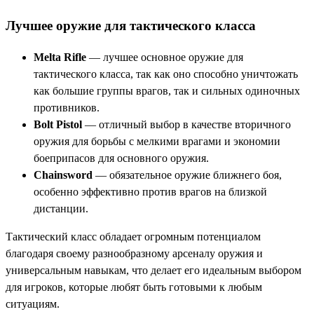
Лучшее оружие для тактического класса
Melta Rifle
— лучшее основное оружие для
тактического класса, так как оно способно уничтожать
как большие группы врагов, так и сильных одиночных
противников.
Bolt Pistol
— отличный выбор в качестве вторичного
оружия для борьбы с мелкими врагами и экономии
боеприпасов для основного оружия.
Chainsword
— обязательное оружие ближнего боя,
особенно эффективно против врагов на близкой
дистанции.
Тактический класс обладает огромным потенциалом
благодаря своему разнообразному арсеналу оружия и
универсальным навыкам, что делает его идеальным выбором
для игроков, которые любят быть готовыми к любым
ситуациям.