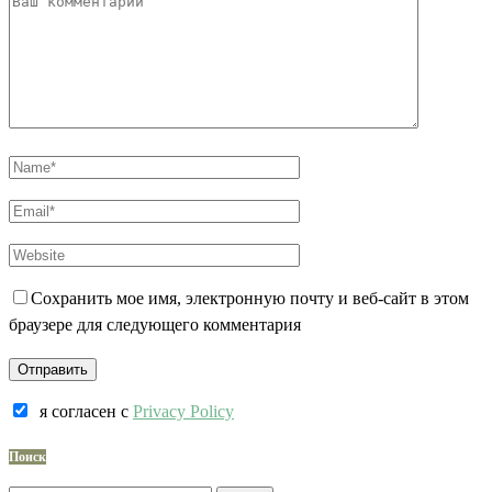
Сохранить мое имя, электронную почту и веб-сайт в этом
браузере для следующего комментария
я согласен c
Privacy Policy
Поиск