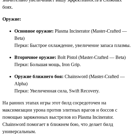
боях.
Оружие:
Основное оружие:
Plasma Incinerator (Master-Crafted —
Beta)
Перки: Быстрое охлаждение, увеличение запаса плазмы.
Вторичное оружие:
Bolt Pistol (Master-Crafted — Beta)
Перки: Большая мощь, Iron Grip.
Оружие ближнего боя:
Chainsword (Master-Crafted —
Alpha)
Перки: Увеличенная сила, Swift Recovery.
На ранних этапах игры этот билд сосредоточен на
максимизации урона против элитных врагов и боссов с
помощью заряженных выстрелов из Plasma Incinerator.
Chainsword помогает в ближнем бою, что делает билд
универсальным.