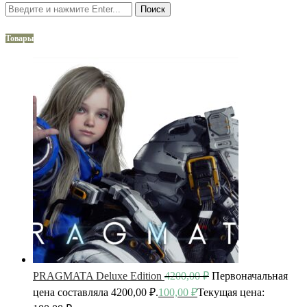
Поиск
Товары
PRAGMATA Deluxe Edition
4200,00
₽
Первоначальная
цена составляла 4200,00 ₽.
100,00
₽
Текущая цена: