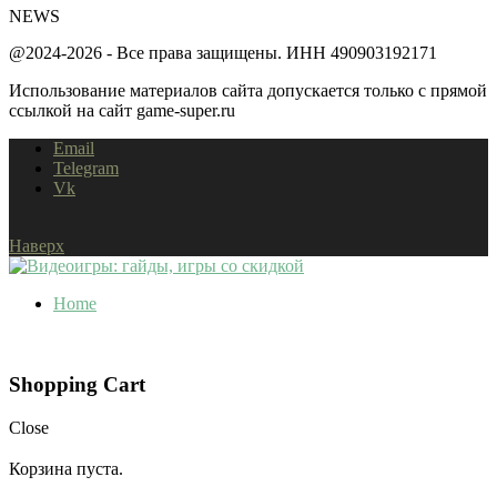
NEWS
@2024-2026 - Все права защищены. ИНН 490903192171
Использование материалов сайта допускается только с прямой
ссылкой на сайт game-super.ru
Email
Telegram
Vk
Наверх
Home
Shopping Cart
Close
Корзина пуста.