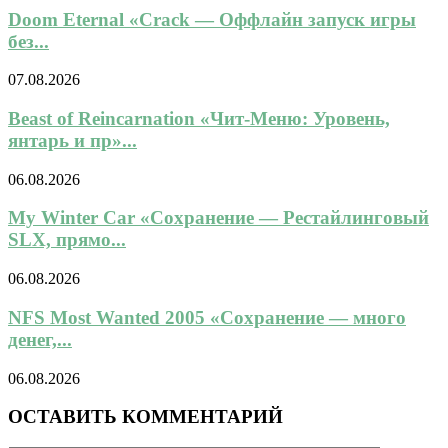
Doom Eternal «Crack — Оффлайн запуск игры
без...
07.08.2026
Beast of Reincarnation «Чит-Меню: Уровень,
янтарь и пр»...
06.08.2026
My Winter Car «Сохранение — Рестайлинговый
SLX, прямо...
06.08.2026
NFS Most Wanted 2005 «Сохранение — много
денег,...
06.08.2026
ОСТАВИТЬ КОММЕНТАРИЙ