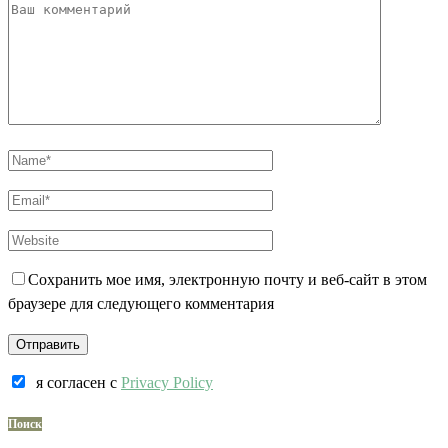
Сохранить мое имя, электронную почту и веб-сайт в этом
браузере для следующего комментария
я согласен c
Privacy Policy
Поиск