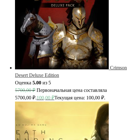
Crimson
Desert Deluxe Edition
Оценка
5.00
из 5
5700,00
₽
Первоначальная цена составляла
5700,00 ₽.
100,00
₽
Текущая цена: 100,00 ₽.