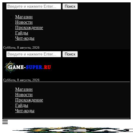
Поиск
Магазин
Новости
Прохождение
Гайды
Чит-коды
Суббота, 8 августа, 2026
Поиск
Суббота, 8 августа, 2026
Магазин
Новости
Прохождение
Гайды
Чит-коды