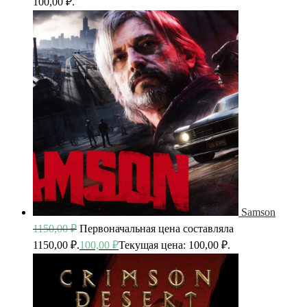
100,00 ₽.
Samson
1150,00
₽
Первоначальная цена составляла
1150,00 ₽.
100,00
₽
Текущая цена: 100,00 ₽.