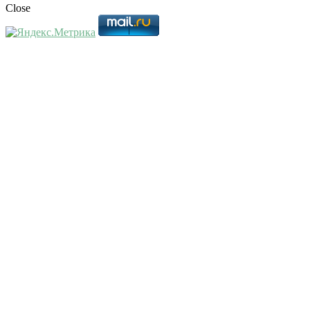
Close