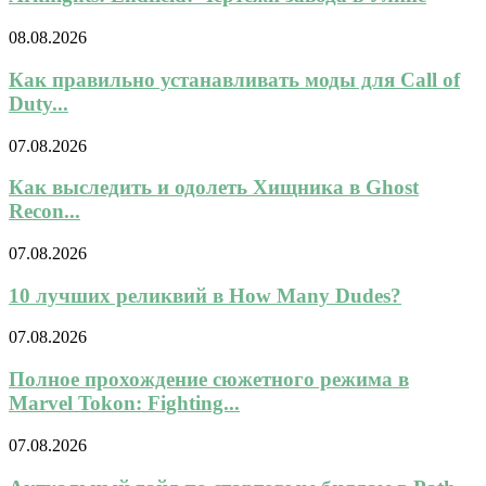
08.08.2026
Как правильно устанавливать моды для Call of
Duty...
07.08.2026
Как выследить и одолеть Хищника в Ghost
Recon...
07.08.2026
10 лучших реликвий в How Many Dudes?
07.08.2026
Полное прохождение сюжетного режима в
Marvel Tokon: Fighting...
07.08.2026