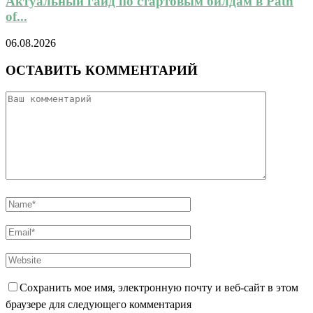
Актуальный гайд по стартовым билдам в Path
of...
06.08.2026
ОСТАВИТЬ КОММЕНТАРИЙ
Сохранить мое имя, электронную почту и веб-сайт в этом
браузере для следующего комментария