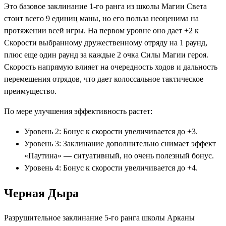
Это базовое заклинание 1-го ранга из школы Магии Света
стоит всего 9 единиц маны, но его польза неоценима на
протяжении всей игры. На первом уровне оно дает +2 к
Скорости выбранному дружественному отряду на 1 раунд,
плюс еще один раунд за каждые 2 очка Силы Магии героя.
Скорость напрямую влияет на очередность ходов и дальность
перемещения отрядов, что дает колоссальное тактическое
преимущество.
По мере улучшения эффективность растет:
Уровень 2: Бонус к скорости увеличивается до +3.
Уровень 3: Заклинание дополнительно снимает эффект
«Паутина» — ситуативный, но очень полезный бонус.
Уровень 4: Бонус к скорости увеличивается до +4.
Черная Дыра
Разрушительное заклинание 5-го ранга школы Арканы