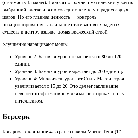
(стоимость 33 маны). Наносит огромный магический урон по
выбранной клетке и всем соседним клеткам в радиусе двух
шагов. Но его главная ценность — контроль
позиционирования: заклинание стягивает всех задетых
существ к центру взрыва, ломая вражеский строй.
Улучшения наращивают мощь:
Уровень 2: Базовый урон повышается со 80 до 120
единиц.
Уровень 3: Базовый урон вырастает до 200 единиц.
Уровень 4: Множитель урона от Силы Магии героя
увеличивается с 15 до 20. Это делает заклинание
невероятно эффективным для магов с прокачанным
интеллектом.
Берсерк
Коварное заклинание 4-го ранга школы Магии Тени (17