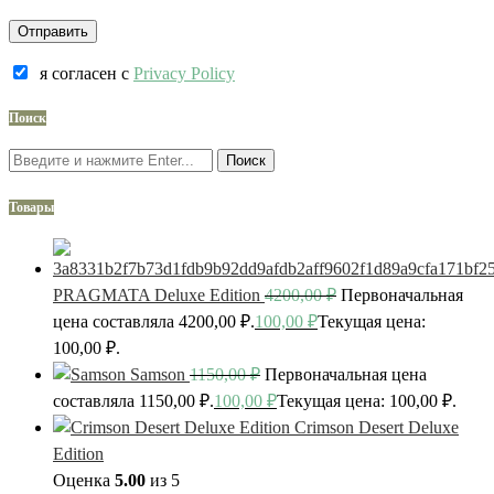
я согласен c
Privacy Policy
Поиск
Поиск
Товары
PRAGMATA Deluxe Edition
4200,00
₽
Первоначальная
цена составляла 4200,00 ₽.
100,00
₽
Текущая цена:
100,00 ₽.
Samson
1150,00
₽
Первоначальная цена
составляла 1150,00 ₽.
100,00
₽
Текущая цена: 100,00 ₽.
Crimson Desert Deluxe
Edition
Оценка
5.00
из 5