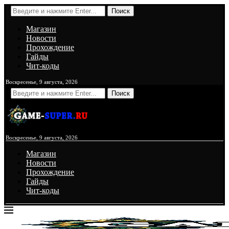
Поиск
Магазин
Новости
Прохождение
Гайды
Чит-коды
Воскресенье, 9 августа, 2026
Поиск
Воскресенье, 9 августа, 2026
Магазин
Новости
Прохождение
Гайды
Чит-коды