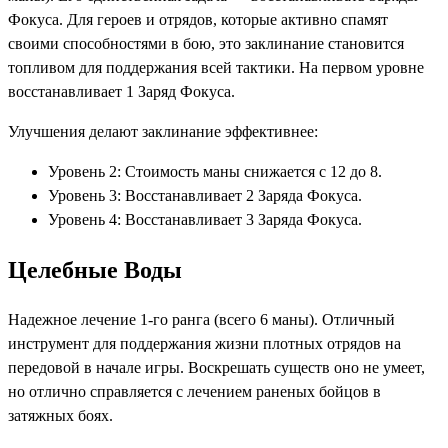
Фокуса. Для героев и отрядов, которые активно спамят
своими способностями в бою, это заклинание становится
топливом для поддержания всей тактики. На первом уровне
восстанавливает 1 Заряд Фокуса.
Улучшения делают заклинание эффективнее:
Уровень 2: Стоимость маны снижается с 12 до 8.
Уровень 3: Восстанавливает 2 Заряда Фокуса.
Уровень 4: Восстанавливает 3 Заряда Фокуса.
Целебные Воды
Надежное лечение 1-го ранга (всего 6 маны). Отличный
инструмент для поддержания жизни плотных отрядов на
передовой в начале игры. Воскрешать существ оно не умеет,
но отлично справляется с лечением раненых бойцов в
затяжных боях.