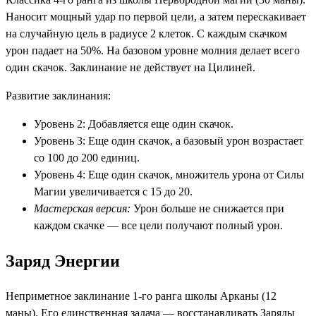
Наносит мощный удар по первой цели, а затем перескакивает
на случайную цель в радиусе 2 клеток. С каждым скачком
урон падает на 50%. На базовом уровне молния делает всего
один скачок. Заклинание не действует на Цилиней.
Развитие заклинания:
Уровень 2: Добавляется еще один скачок.
Уровень 3: Еще один скачок, а базовый урон возрастает
со 100 до 200 единиц.
Уровень 4: Еще один скачок, множитель урона от Силы
Магии увеличивается с 15 до 20.
Мастерская версия:
Урон больше не снижается при
каждом скачке — все цели получают полный урон.
Заряд Энергии
Неприметное заклинание 1-го ранга школы Арканы (12
маны). Его единственная задача — восстанавливать Заряды