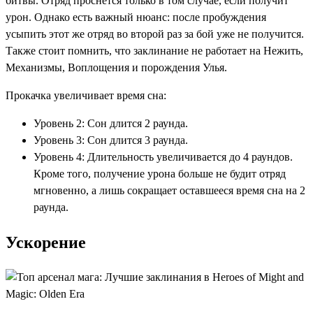
битвы. Отряд проснется только в том случае, если получит
урон. Однако есть важный нюанс: после пробуждения
усыпить этот же отряд во второй раз за бой уже не получится.
Также стоит помнить, что заклинание не работает на Нежить,
Механизмы, Воплощения и порождения Улья.
Прокачка увеличивает время сна:
Уровень 2: Сон длится 2 раунда.
Уровень 3: Сон длится 3 раунда.
Уровень 4: Длительность увеличивается до 4 раундов.
Кроме того, получение урона больше не будит отряд
мгновенно, а лишь сокращает оставшееся время сна на 2
раунда.
Ускорение