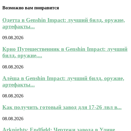
Возможно вам понравится
Одетта в Genshin Impact: лучший билд, оружие,
артефакты...
09.08.2026
Крио Путешественник в Genshin Impact: лучший
билд, оружие,...
08.08.2026
Алёша в Genshin Impact: лучший билд, оружие,
артефакты...
08.08.2026
Как получить готовый завод для 17-26 лвл в...
08.08.2026
Arknights: Endfield: Чертежи завода в Улине