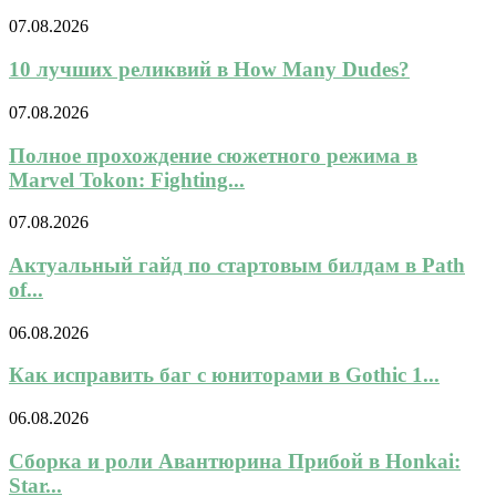
07.08.2026
10 лучших реликвий в How Many Dudes?
07.08.2026
Полное прохождение сюжетного режима в
Marvel Tokon: Fighting...
07.08.2026
Актуальный гайд по стартовым билдам в Path
of...
06.08.2026
Как исправить баг с юниторами в Gothic 1...
06.08.2026
Сборка и роли Авантюрина Прибой в Honkai:
Star...