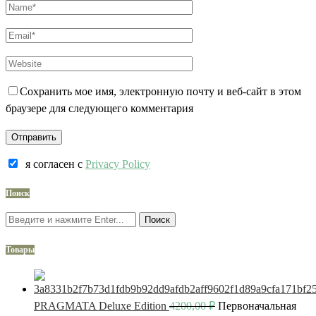
Сохранить мое имя, электронную почту и веб-сайт в этом
браузере для следующего комментария
я согласен c
Privacy Policy
Поиск
Поиск
Товары
PRAGMATA Deluxe Edition
4200,00
₽
Первоначальная