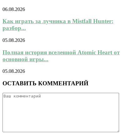
06.08.2026
Как играть за лучника в Mistfall Hunter:
разбор...
05.08.2026
Полная история вселенной Atomic Heart от
основной игры...
05.08.2026
ОСТАВИТЬ КОММЕНТАРИЙ