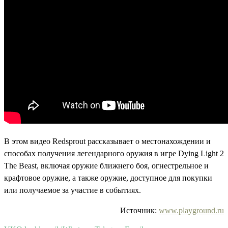
В этом видео Redsprout рассказывает о местонахождении и
способах получения легендарного оружия в игре Dying Light 2
The Beast, включая оружие ближнего боя, огнестрельное и
крафтовое оружие, а также оружие, доступное для покупки
или получаемое за участие в событиях.
Источник:
www.playground.ru