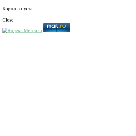
Корзина пуста.
Close