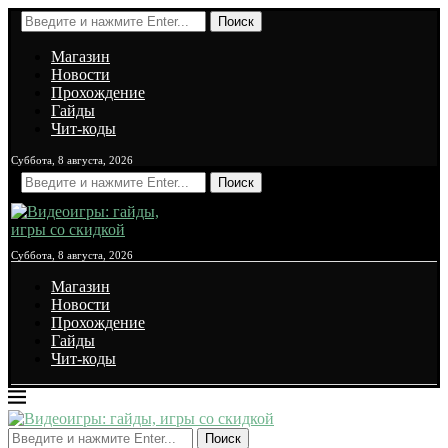
Поиск
Магазин
Новости
Прохождение
Гайды
Чит-коды
Суббота, 8 августа, 2026
Поиск
Суббота, 8 августа, 2026
Магазин
Новости
Прохождение
Гайды
Чит-коды
Поиск