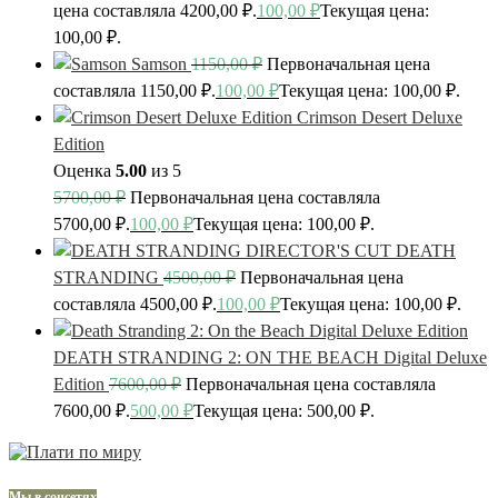
цена составляла 4200,00 ₽.
100,00
₽
Текущая цена:
100,00 ₽.
Samson
1150,00
₽
Первоначальная цена
составляла 1150,00 ₽.
100,00
₽
Текущая цена: 100,00 ₽.
Crimson Desert Deluxe
Edition
Оценка
5.00
из 5
5700,00
₽
Первоначальная цена составляла
5700,00 ₽.
100,00
₽
Текущая цена: 100,00 ₽.
DEATH
STRANDING
4500,00
₽
Первоначальная цена
составляла 4500,00 ₽.
100,00
₽
Текущая цена: 100,00 ₽.
DEATH STRANDING 2: ON THE BEACH Digital Deluxe
Edition
7600,00
₽
Первоначальная цена составляла
7600,00 ₽.
500,00
₽
Текущая цена: 500,00 ₽.
Мы в соцсетях