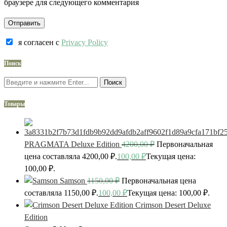
браузере для следующего комментария
я согласен c
Privacy Policy
Поиск
Поиск
Товары
PRAGMATA Deluxe Edition
4200,00
₽
Первоначальная
цена составляла 4200,00 ₽.
100,00
₽
Текущая цена:
100,00 ₽.
Samson
1150,00
₽
Первоначальная цена
составляла 1150,00 ₽.
100,00
₽
Текущая цена: 100,00 ₽.
Crimson Desert Deluxe
Edition