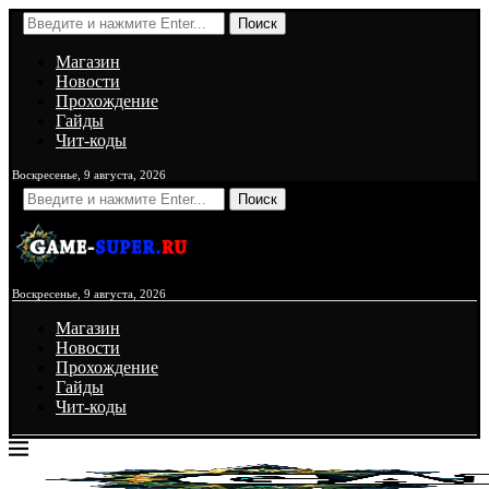
Поиск
Магазин
Новости
Прохождение
Гайды
Чит-коды
Воскресенье, 9 августа, 2026
Поиск
Воскресенье, 9 августа, 2026
Магазин
Новости
Прохождение
Гайды
Чит-коды