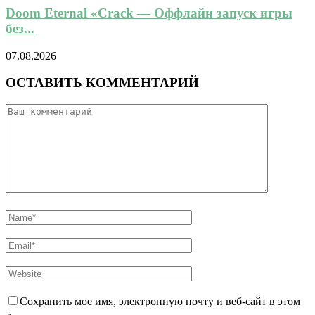
Doom Eternal «Crack — Оффлайн запуск игры
без...
07.08.2026
ОСТАВИТЬ КОММЕНТАРИЙ
Сохранить мое имя, электронную почту и веб-сайт в этом