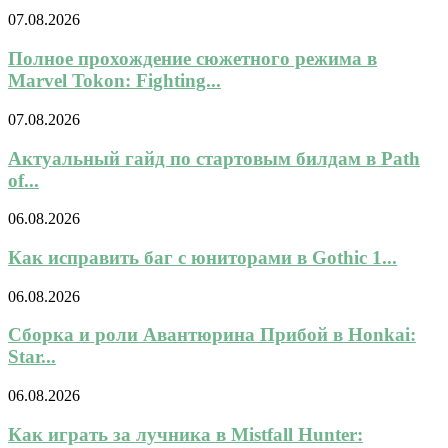
07.08.2026
Полное прохождение сюжетного режима в
Marvel Tokon: Fighting...
07.08.2026
Актуальный гайд по стартовым билдам в Path
of...
06.08.2026
Как исправить баг с юниторами в Gothic 1...
06.08.2026
Сборка и роли Авантюрина Прибой в Honkai:
Star...
06.08.2026
Как играть за лучника в Mistfall Hunter: