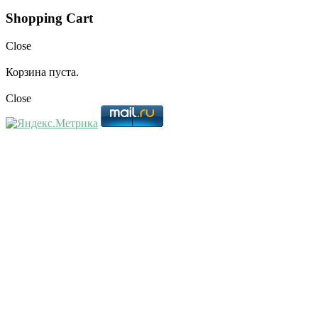
Shopping Cart
Close
Корзина пуста.
Close