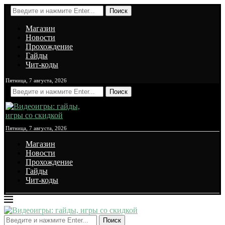
Поиск
Магазин
Новости
Прохождение
Гайды
Чит-коды
Пятница, 7 августа, 2026
Поиск
Пятница, 7 августа, 2026
Магазин
Новости
Прохождение
Гайды
Чит-коды
Поиск