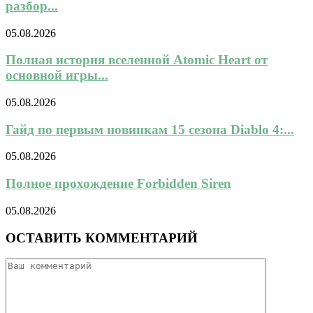
разбор...
05.08.2026
Полная история вселенной Atomic Heart от
основной игры...
05.08.2026
Гайд по первым новинкам 15 сезона Diablo 4:...
05.08.2026
Полное прохождение Forbidden Siren
05.08.2026
ОСТАВИТЬ КОММЕНТАРИЙ