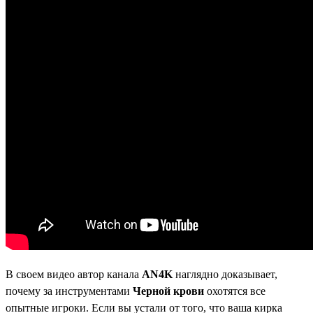
В своем видео автор канала
AN4K
наглядно доказывает,
почему за инструментами
Черной крови
охотятся все
опытные игроки. Если вы устали от того, что ваша кирка