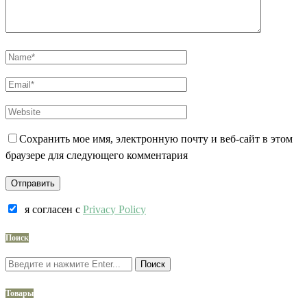
Сохранить мое имя, электронную почту и веб-сайт в этом
браузере для следующего комментария
я согласен c
Privacy Policy
Поиск
Поиск
Товары