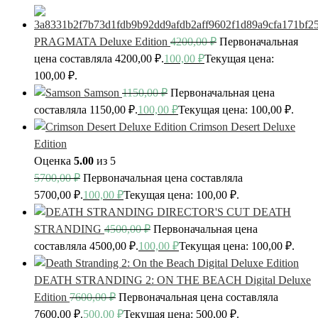
PRAGMATA Deluxe Edition
4200,00
₽
Первоначальная
цена составляла 4200,00 ₽.
100,00
₽
Текущая цена:
100,00 ₽.
Samson
1150,00
₽
Первоначальная цена
составляла 1150,00 ₽.
100,00
₽
Текущая цена: 100,00 ₽.
Crimson Desert Deluxe
Edition
Оценка
5.00
из 5
5700,00
₽
Первоначальная цена составляла
5700,00 ₽.
100,00
₽
Текущая цена: 100,00 ₽.
DEATH
STRANDING
4500,00
₽
Первоначальная цена
составляла 4500,00 ₽.
100,00
₽
Текущая цена: 100,00 ₽.
DEATH STRANDING 2: ON THE BEACH Digital Deluxe
Edition
7600,00
₽
Первоначальная цена составляла
7600,00 ₽.
500,00
₽
Текущая цена: 500,00 ₽.