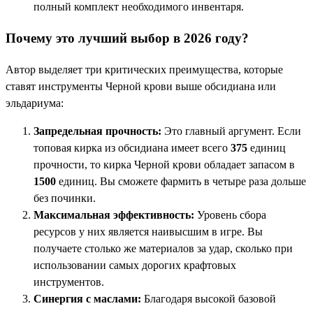
полный комплект необходимого инвентаря.
Почему это лучший выбор в 2026 году?
Автор выделяет три критических преимущества, которые
ставят инструменты Черной крови выше обсидиана или
эльдариума:
Запредельная прочность:
Это главный аргумент. Если
топовая кирка из обсидиана имеет всего
375
единиц
прочности, то кирка Черной крови обладает запасом в
1500
единиц. Вы сможете фармить в четыре раза дольше
без починки.
Максимальная эффективность:
Уровень сбора
ресурсов у них является наивысшим в игре. Вы
получаете столько же материалов за удар, сколько при
использовании самых дорогих крафтовых
инструментов.
Синергия с маслами:
Благодаря высокой базовой