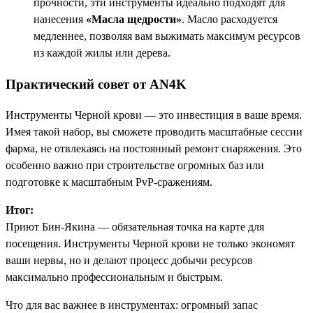
прочности, эти инструменты идеально подходят для
нанесения
«Масла щедрости»
. Масло расходуется
медленнее, позволяя вам выжимать максимум ресурсов
из каждой жилы или дерева.
Практический совет от AN4K
Инструменты Черной крови — это инвестиция в ваше время.
Имея такой набор, вы сможете проводить масштабные сессии
фарма, не отвлекаясь на постоянный ремонт снаряжения. Это
особенно важно при строительстве огромных баз или
подготовке к масштабным PvP-сражениям.
Итог:
Приют Бин-Якина — обязательная точка на карте для
посещения. Инструменты Черной крови не только экономят
ваши нервы, но и делают процесс добычи ресурсов
максимально профессиональным и быстрым.
Что для вас важнее в инструментах: огромный запас