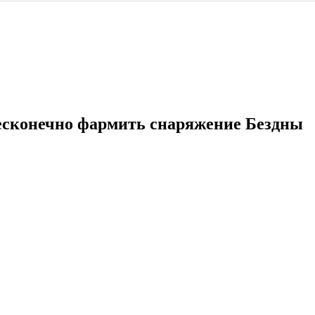
 бесконечно фармить снаряжение Бездны