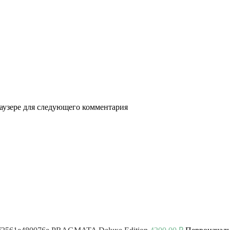
раузере для следующего комментария