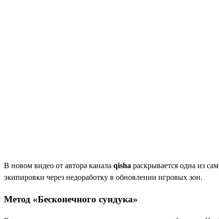
В новом видео от автора канала
qisha
раскрывается одна из сам
экипировки через недоработку в обновлении игровых зон.
Метод «Бесконечного сундука»