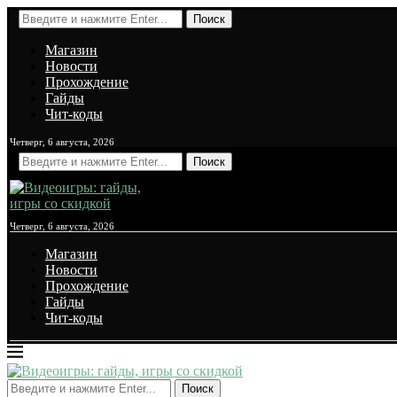
Поиск
Магазин
Новости
Прохождение
Гайды
Чит-коды
Четверг, 6 августа, 2026
Поиск
Четверг, 6 августа, 2026
Магазин
Новости
Прохождение
Гайды
Чит-коды
Поиск