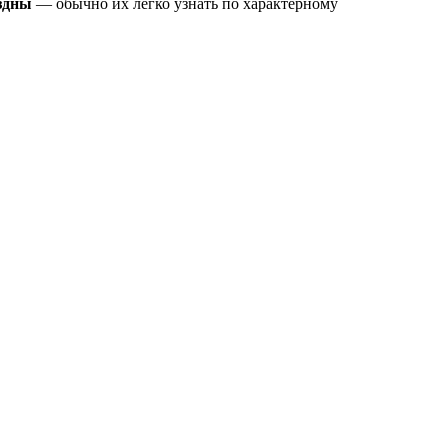
здны
— обычно их легко узнать по характерному