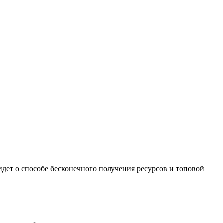
идет о способе бесконечного получения ресурсов и топовой