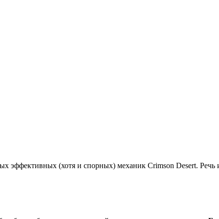
ых эффективных (хотя и спорных) механик Crimson Desert. Речь 