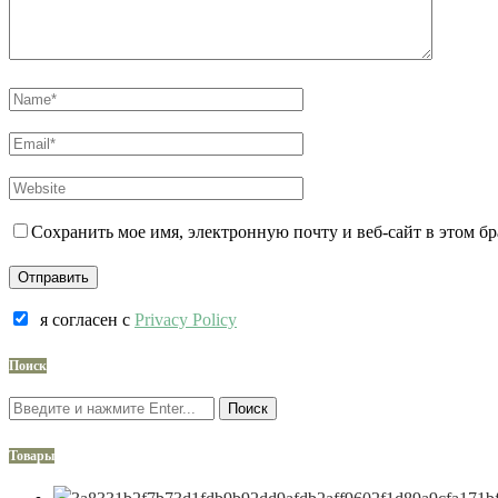
Сохранить мое имя, электронную почту и веб-сайт в этом б
я согласен c
Privacy Policy
Поиск
Поиск
Товары