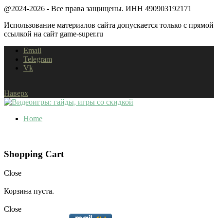
@2024-2026 - Все права защищены. ИНН 490903192171
Использование материалов сайта допускается только с прямой
ссылкой на сайт game-super.ru
Email
Telegram
Vk
Наверх
Home
Shopping Cart
Close
Корзина пуста.
Close