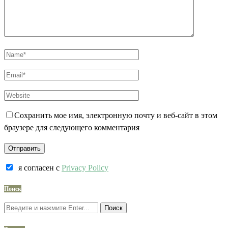
Сохранить мое имя, электронную почту и веб-сайт в этом
браузере для следующего комментария
я согласен c
Privacy Policy
Поиск
Поиск