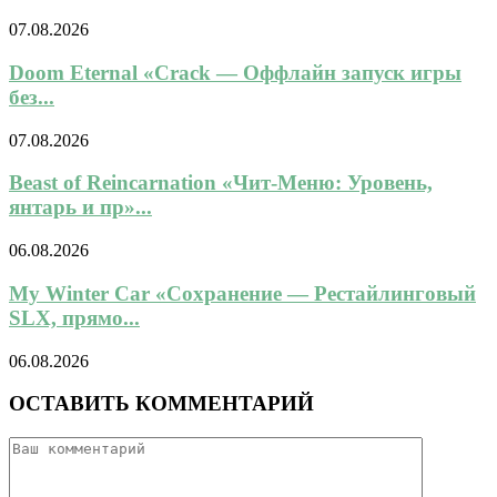
07.08.2026
Doom Eternal «Crack — Оффлайн запуск игры
без...
07.08.2026
Beast of Reincarnation «Чит-Меню: Уровень,
янтарь и пр»...
06.08.2026
My Winter Car «Сохранение — Рестайлинговый
SLX, прямо...
06.08.2026
ОСТАВИТЬ КОММЕНТАРИЙ