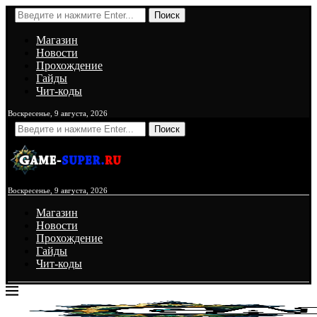
Поиск
Магазин
Новости
Прохождение
Гайды
Чит-коды
Воскресенье, 9 августа, 2026
Поиск
Воскресенье, 9 августа, 2026
Магазин
Новости
Прохождение
Гайды
Чит-коды