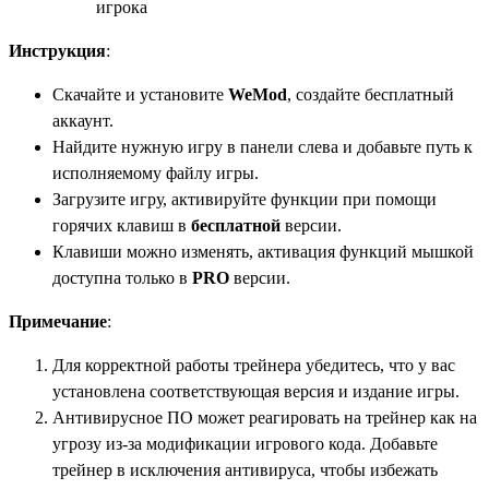
игрока
Инструкция
:
Скачайте и установите
WeMod
, создайте бесплатный
аккаунт.
Найдите нужную игру в панели слева и добавьте путь к
исполняемому файлу игры.
Загрузите игру, активируйте функции при помощи
горячих клавиш в
бесплатной
версии.
Клавиши можно изменять, активация функций мышкой
доступна только в
PRO
версии.
Примечание
:
Для корректной работы трейнера убедитесь, что у вас
установлена соответствующая версия и издание игры.
Антивирусное ПО может реагировать на трейнер как на
угрозу из-за модификации игрового кода. Добавьте
трейнер в исключения антивируса, чтобы избежать