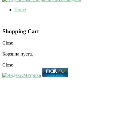
Home
Shopping Cart
Close
Корзина пуста.
Close