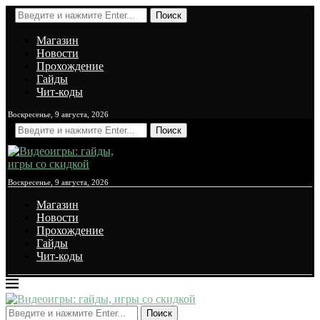
Поиск
Магазин
Новости
Прохождение
Гайды
Чит-коды
Воскресенье, 9 августа, 2026
Поиск
Воскресенье, 9 августа, 2026
Магазин
Новости
Прохождение
Гайды
Чит-коды
Поиск