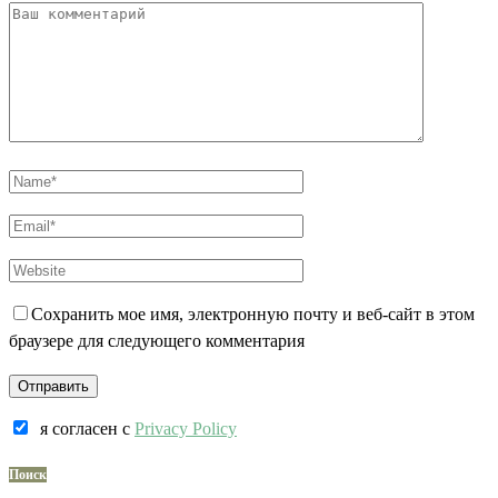
Сохранить мое имя, электронную почту и веб-сайт в этом
браузере для следующего комментария
я согласен c
Privacy Policy
Поиск