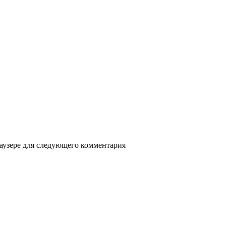
раузере для следующего комментария