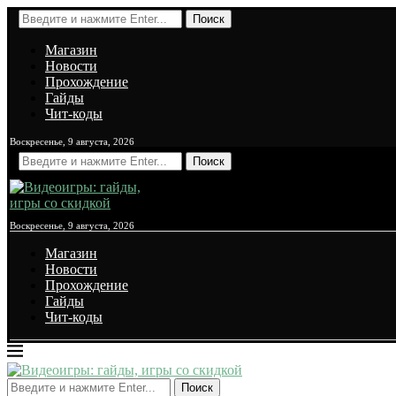
Поиск
Магазин
Новости
Прохождение
Гайды
Чит-коды
Воскресенье, 9 августа, 2026
Поиск
Воскресенье, 9 августа, 2026
Магазин
Новости
Прохождение
Гайды
Чит-коды
Поиск