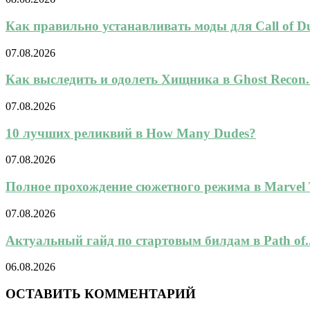
Как правильно устанавливать моды для Call of Dut
07.08.2026
Как выследить и одолеть Хищника в Ghost Recon..
07.08.2026
10 лучших реликвий в How Many Dudes?
07.08.2026
Полное прохождение сюжетного режима в Marvel To
07.08.2026
Актуальный гайд по стартовым билдам в Path of..
06.08.2026
ОСТАВИТЬ КОММЕНТАРИЙ