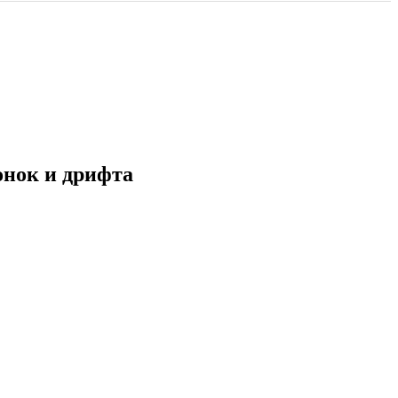
онок и дрифта