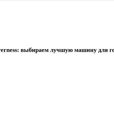
verness: выбираем лучшую машину для г