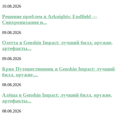
10.08.2026
Решение проблем в Arknights: Endfield —
Синхронизация и...
09.08.2026
Одетта в Genshin Impact: лучший билд, оружие,
артефакты...
09.08.2026
Крио Путешественник в Genshin Impact: лучший
билд, оружие,...
08.08.2026
Алёша в Genshin Impact: лучший билд, оружие,
артефакты...
08.08.2026