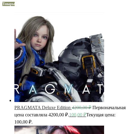
Товары
PRAGMATA Deluxe Edition
4200,00
₽
Первоначальная
цена составляла 4200,00 ₽.
100,00
₽
Текущая цена:
100,00 ₽.