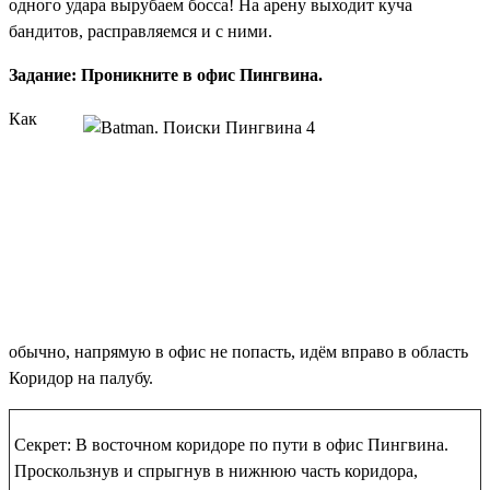
одного удара вырубаем босса! На арену выходит куча
бандитов, расправляемся и с ними.
Задание: Проникните в офис Пингвина.
Как
обычно, напрямую в офис не попасть, идём вправо в область
Коридор на палубу.
Секрет: В восточном коридоре по пути в офис Пингвина.
Проскользнув и спрыгнув в нижнюю часть коридора,