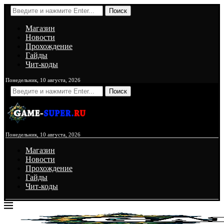
Поиск
Магазин
Новости
Прохождение
Гайды
Чит-коды
Понедельник, 10 августа, 2026
Поиск
Понедельник, 10 августа, 2026
Магазин
Новости
Прохождение
Гайды
Чит-коды