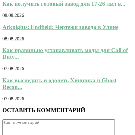
Как получить готовый завод для 17-26 лвл в...
08.08.2026
Arknights: Endfield: Чертежи завода в Улине
08.08.2026
Как правильно устанавливать моды для Call of
Duty...
07.08.2026
Как выследить и одолеть Хищника в Ghost
Recon...
07.08.2026
ОСТАВИТЬ КОММЕНТАРИЙ