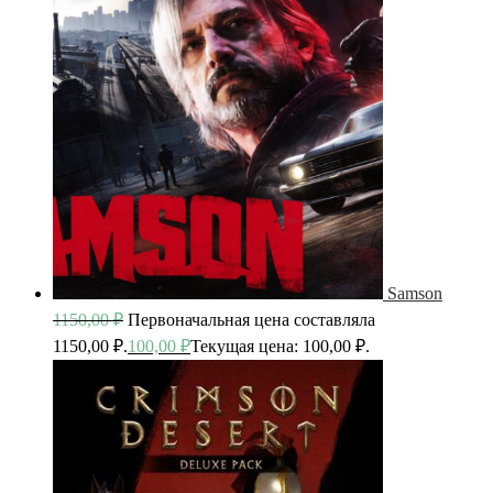
Samson
1150,00
₽
Первоначальная цена составляла
1150,00 ₽.
100,00
₽
Текущая цена: 100,00 ₽.