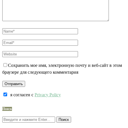
Сохранить мое имя, электронную почту и веб-сайт в этом
браузере для следующего комментария
я согласен c
Privacy Policy
Поиск
Поиск