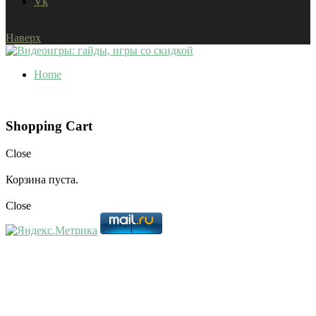
Vk
Наверх
Home
Shopping Cart
Close
Корзина пуста.
Close