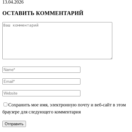
13.04.2026
ОСТАВИТЬ КОММЕНТАРИЙ
Сохранить мое имя, электронную почту и веб-сайт в этом
браузере для следующего комментария