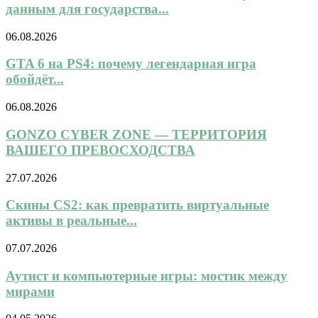
данным для государства...
06.08.2026
GTA 6 на PS4: почему легендарная игра
обойдёт...
06.08.2026
GONZO CYBER ZONE — ТЕРРИТОРИЯ
ВАШЕГО ПРЕВОСХОДСТВА
27.07.2026
Скины CS2: как превратить виртуальные
активы в реальные...
07.07.2026
Аутист и компьютерные игры: мостик между
мирами