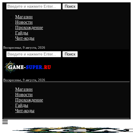
Поиск
Магазин
Новости
Прохождение
Гайды
Чит-коды
Воскресенье, 9 августа, 2026
Поиск
Воскресенье, 9 августа, 2026
Магазин
Новости
Прохождение
Гайды
Чит-коды