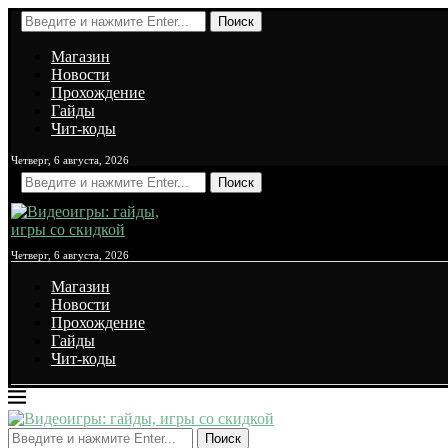
Поиск
Магазин
Новости
Прохождение
Гайды
Чит-коды
Четверг, 6 августа, 2026
Поиск
Четверг, 6 августа, 2026
Магазин
Новости
Прохождение
Гайды
Чит-коды
Поиск