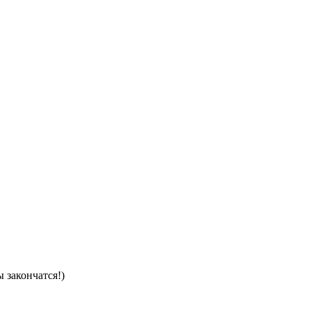
 закончатся!)