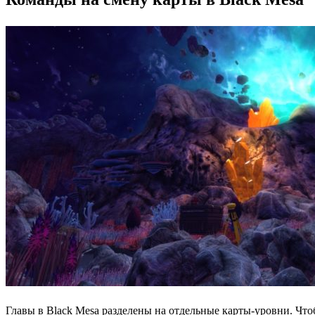
Главы в Black Mesa разделены на отдельные карты-уровни. Чт