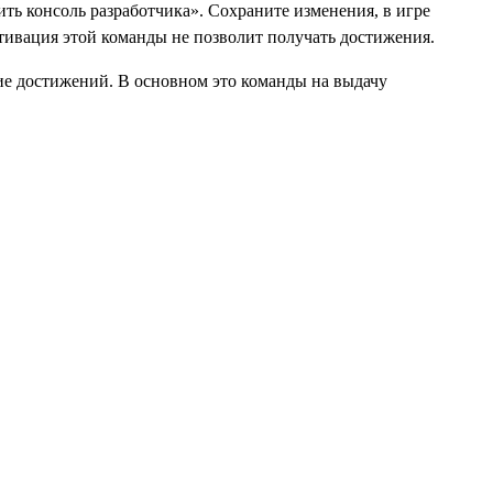
ть консоль разработчика». Сохраните изменения, в игре
ктивация этой команды не позволит получать достижения.
ние достижений. В основном это команды на выдачу