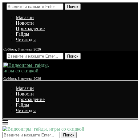
Поиск
Магазин
Новости
Прохождение
Гайды
Чит-коды
Суббота, 8 августа, 2026
Поиск
Суббота, 8 августа, 2026
Магазин
Новости
Прохождение
Гайды
Чит-коды
Поиск