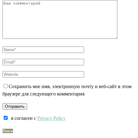
Сохранить мое имя, электронную почту и веб-сайт в этом
браузере для следующего комментария
я согласен c
Privacy Policy
Поиск