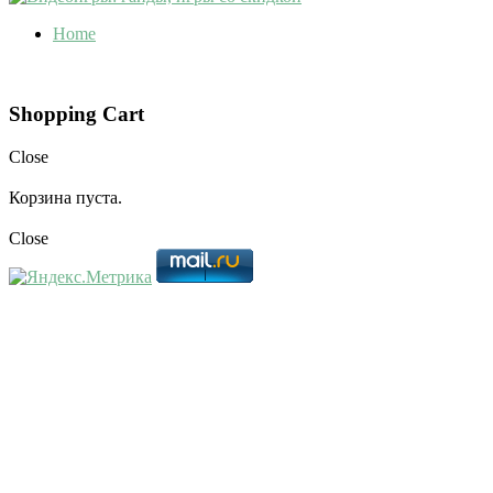
Home
Shopping Cart
Close
Корзина пуста.
Close