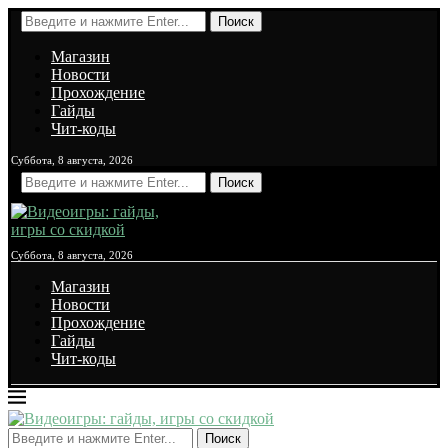
Поиск
Магазин
Новости
Прохождение
Гайды
Чит-коды
Суббота, 8 августа, 2026
Поиск
Суббота, 8 августа, 2026
Магазин
Новости
Прохождение
Гайды
Чит-коды
Поиск