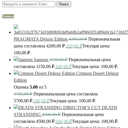
Поиск
Товары
PRAGMATA Deluxe Edition
4200,00
₽
Первоначальная
цена составляла 4200,00 ₽.
100,00
₽
Текущая цена:
100,00 ₽.
Samson
1150,00
₽
Первоначальная цена
составляла 1150,00 ₽.
100,00
₽
Текущая цена: 100,00 ₽.
Crimson Desert Deluxe
Edition
Оценка
5.00
из 5
5700,00
₽
Первоначальная цена составляла
5700,00 ₽.
100,00
₽
Текущая цена: 100,00 ₽.
DEATH
STRANDING
4500,00
₽
Первоначальная цена
составляла 4500,00 ₽.
100,00
₽
Текущая цена: 100,00 ₽.