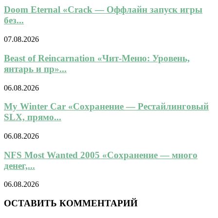
Doom Eternal «Crack — Оффлайн запуск игры
без...
07.08.2026
Beast of Reincarnation «Чит-Меню: Уровень,
янтарь и пр»...
06.08.2026
My Winter Car «Сохранение — Рестайлинговый
SLX, прямо...
06.08.2026
NFS Most Wanted 2005 «Сохранение — много
денег,...
06.08.2026
ОСТАВИТЬ КОММЕНТАРИЙ