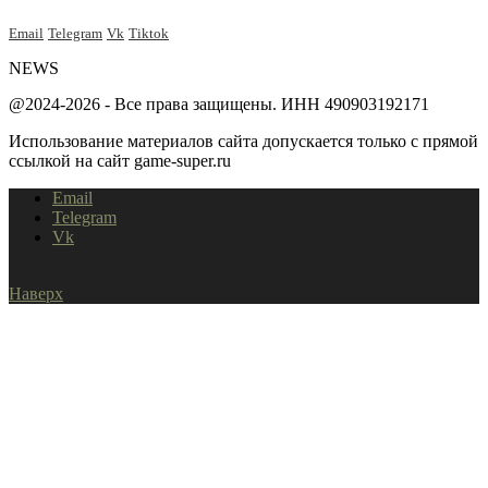
Email
Telegram
Vk
Tiktok
NEWS
@2024-2026 - Все права защищены. ИНН 490903192171
Использование материалов сайта допускается только с прямой
ссылкой на сайт game-super.ru
Email
Telegram
Vk
Наверх