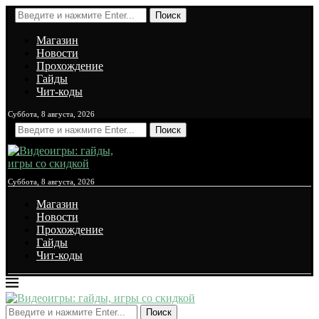
Поиск
Магазин
Новости
Прохождение
Гайды
Чит-коды
Суббота, 8 августа, 2026
Поиск
Суббота, 8 августа, 2026
Магазин
Новости
Прохождение
Гайды
Чит-коды
Поиск