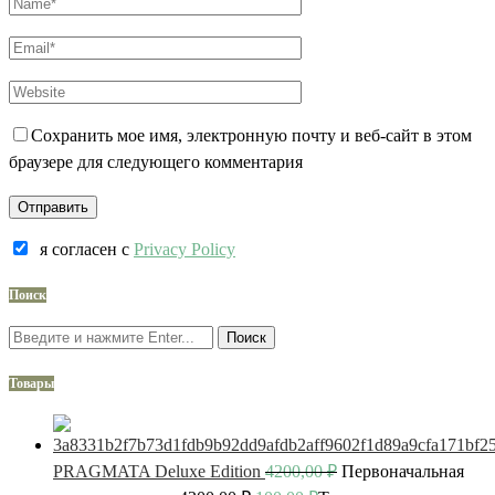
Сохранить мое имя, электронную почту и веб-сайт в этом
браузере для следующего комментария
я согласен c
Privacy Policy
Поиск
Поиск
Товары
PRAGMATA Deluxe Edition
4200,00
₽
Первоначальная