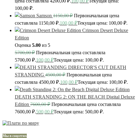
цена составляла 4200,00 ₽.
100,00
₽
Текущая цена:
100,00 ₽.
Samson
1150,00
₽
Первоначальная цена
составляла 1150,00 ₽.
100,00
₽
Текущая цена: 100,00 ₽.
Crimson Desert Deluxe
Edition
Оценка
5.00
из 5
5700,00
₽
Первоначальная цена составляла
5700,00 ₽.
100,00
₽
Текущая цена: 100,00 ₽.
DEATH
STRANDING
4500,00
₽
Первоначальная цена
составляла 4500,00 ₽.
100,00
₽
Текущая цена: 100,00 ₽.
DEATH STRANDING 2: ON THE BEACH Digital Deluxe
Edition
7600,00
₽
Первоначальная цена составляла
7600,00 ₽.
500,00
₽
Текущая цена: 500,00 ₽.
Мы в соцсетях