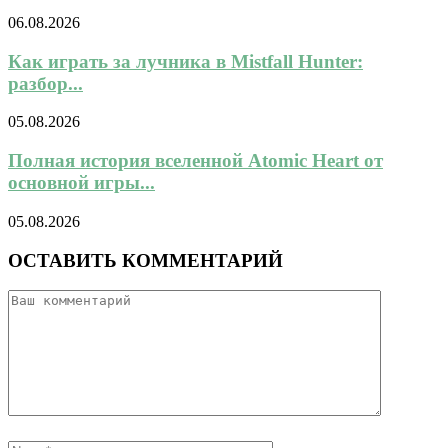
06.08.2026
Как играть за лучника в Mistfall Hunter:
разбор...
05.08.2026
Полная история вселенной Atomic Heart от
основной игры...
05.08.2026
ОСТАВИТЬ КОММЕНТАРИЙ