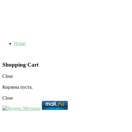
Home
Shopping Cart
Close
Корзина пуста.
Close